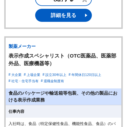
詳細を見る
製薬メーカー
表示作成スペシャリスト（OTC医薬品、医薬部
外品、医療機器等）
大企業
上場企業
設立30年以上
年間休日120日以上
社宅・住宅手当有
退職金制度有
食品のパッケージや輸送箱等包装、その他の製品にお
ける表示作成業務
仕事内容
入社時は、食品（特定保健性食品、機能性食品、食品）のパ