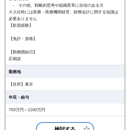
- その他、戦略的思考や組織変革に自信のある方
※入社時には医療・医療機関経営、財務会計に関する知識は
必要ありません
【歓迎経験】
【免許・資格】
【勤務開始日】
応相談
勤務地
【住所】東京
年収・給与
750万円～1200万円
検討する