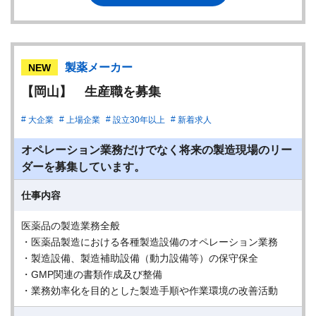
製薬メーカー
NEW
【岡山】 生産職を募集
大企業
上場企業
設立30年以上
新着求人
オペレーション業務だけでなく将来の製造現場のリー
ダーを募集しています。
仕事内容
医薬品の製造業務全般
・医薬品製造における各種製造設備のオペレーション業務
・製造設備、製造補助設備（動力設備等）の保守保全
・GMP関連の書類作成及び整備
・業務効率化を目的とした製造手順や作業環境の改善活動