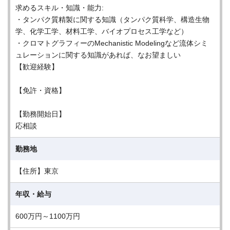
求めるスキル・知識・能力:
・タンパク質精製に関する知識（タンパク質科学、構造生物
学、化学工学、材料工学、バイオプロセス工学など）
・クロマトグラフィーのMechanistic Modelingなど流体シミ
ュレーションに関する知識があれば、なお望ましい
【歓迎経験】
【免許・資格】
【勤務開始日】
応相談
勤務地
【住所】東京
年収・給与
600万円～1100万円