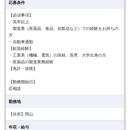
応募条件
【必須事項】
・高卒以上
・製造業（医薬品、食品、化粧品など）での経験をお持ちの
方
・自動車通勤
【歓迎経験】
・工業系（機械、電気）の高校、高専、大学出身の方
・医薬品の製造業務経験
【免許・資格】
【勤務開始日】
応相談
勤務地
【住所】岡山
年収・給与