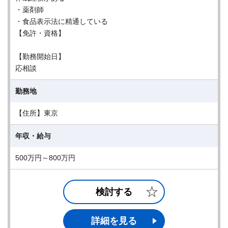
・薬剤師
・食品表示法に精通している
【免許・資格】
【勤務開始日】
応相談
勤務地
【住所】東京
年収・給与
500万円～800万円
検討する
詳細を見る