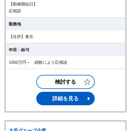
【勤務開始日】
応相談
勤務地
【住所】東京
年収・給与
1000万円～ 経験により応相談
検討する
詳細を見る
大手グループ企業