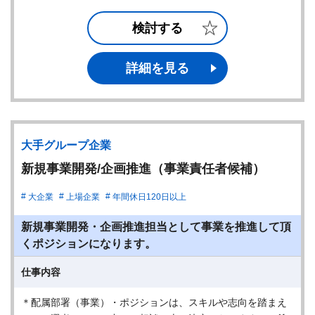
検討する
詳細を見る
大手グループ企業
新規事業開発/企画推進（事業責任者候補）
大企業
上場企業
年間休日120日以上
新規事業開発・企画推進担当として事業を推進して頂
くポジションになります。
仕事内容
＊配属部署（事業）・ポジションは、スキルや志向を踏まえ