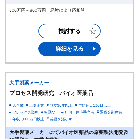
500万円～800万円 経験により応相談
検討する
詳細を見る
大手製薬メーカー
プロセス開発研究 バイオ医薬品
大企業
上場企業
設立30年以上
年間休日120日以上
フレックス勤務
転勤なし
社宅・住宅手当有
退職金制度有
年収1,000万円以上
英語を活かす
大手製薬メーカーにてバイオ医薬品の原薬製法開発及