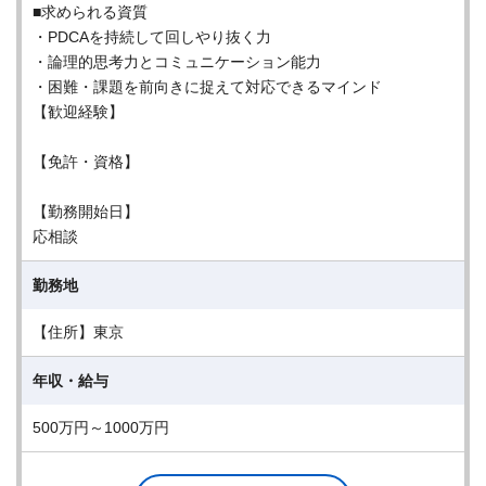
■求められる資質
・PDCAを持続して回しやり抜く力
・論理的思考力とコミュニケーション能力
・困難・課題を前向きに捉えて対応できるマインド
【歓迎経験】
【免許・資格】
【勤務開始日】
応相談
勤務地
【住所】東京
年収・給与
500万円～1000万円