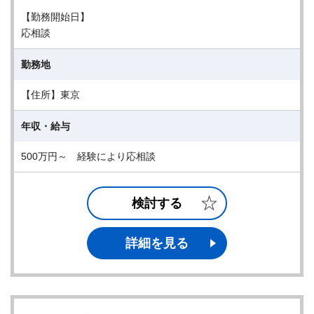
【勤務開始日】
応相談
勤務地
【住所】東京
年収・給与
500万円～ 経験により応相談
検討する
詳細を見る