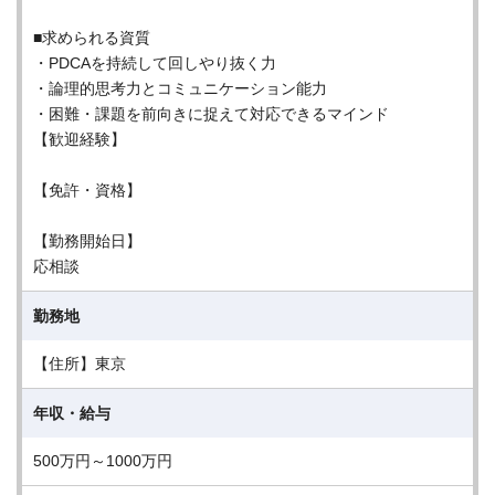
■求められる資質
・PDCAを持続して回しやり抜く力
・論理的思考力とコミュニケーション能力
・困難・課題を前向きに捉えて対応できるマインド
【歓迎経験】
【免許・資格】
【勤務開始日】
応相談
勤務地
【住所】東京
年収・給与
500万円～1000万円