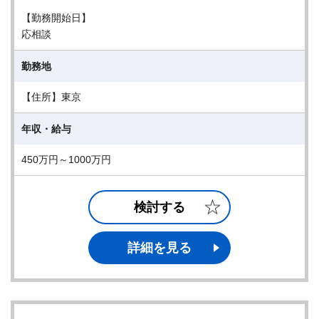
【勤務開始日】
応相談
勤務地
【住所】東京
年収・給与
450万円～1000万円
検討する
詳細を見る