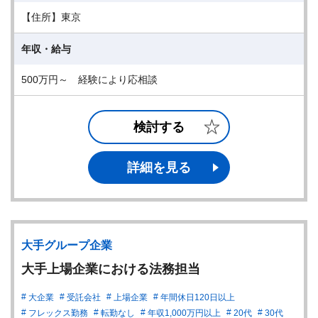
【住所】東京
年収・給与
500万円～ 経験により応相談
検討する
詳細を見る
大手グループ企業
大手上場企業における法務担当
大企業
受託会社
上場企業
年間休日120日以上
フレックス勤務
転勤なし
年収1,000万円以上
20代
30代