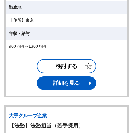
勤務地
【住所】東京
年収・給与
900万円～1300万円
検討する
詳細を見る
大手グループ企業
【法務】法務担当（若手採用）