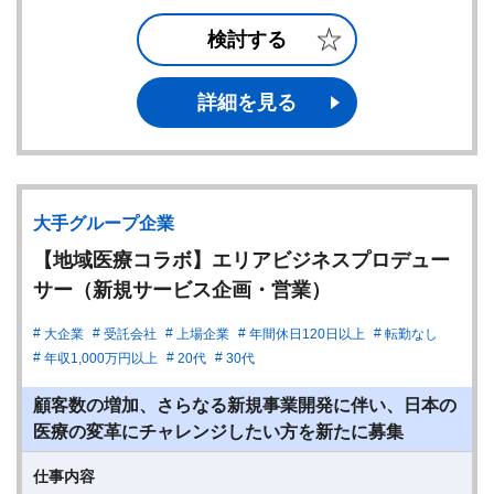
検討する
詳細を見る
大手グループ企業
【地域医療コラボ】エリアビジネスプロデュー
サー（新規サービス企画・営業）
大企業
受託会社
上場企業
年間休日120日以上
転勤なし
年収1,000万円以上
20代
30代
顧客数の増加、さらなる新規事業開発に伴い、日本の
医療の変革にチャレンジしたい方を新たに募集
仕事内容