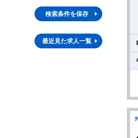
検索条件を保存
最近見た求人一覧