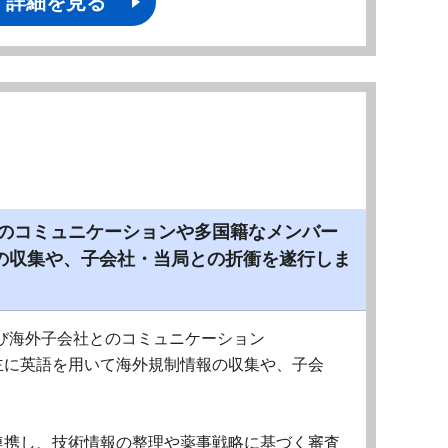
詳細を見る
とのコミュニケーションや多国籍なメンバー
の収集や、子会社・当局との折衝を遂行しま
び海外子会社とのコミュニケーション
主に英語を用いて海外規制情報の収集や、子会
連携し、技術情報の整理や薬事戦略に基づく審査