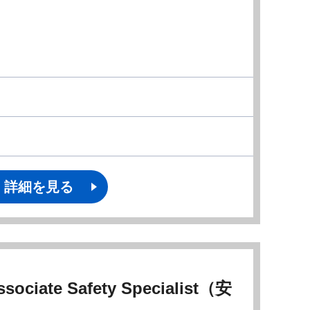
詳細を見る
ciate Safety Specialist（安