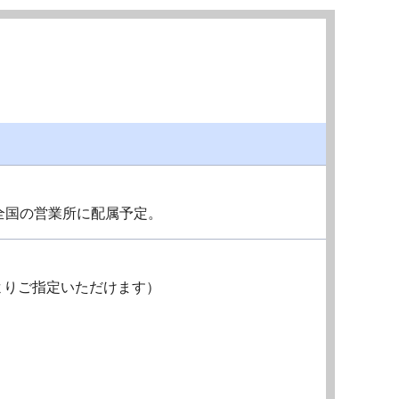
全国の営業所に配属予定。
よりご指定いただけます）