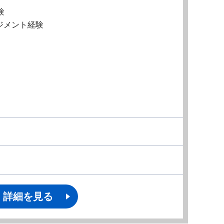
験
ジメント経験
詳細を見る