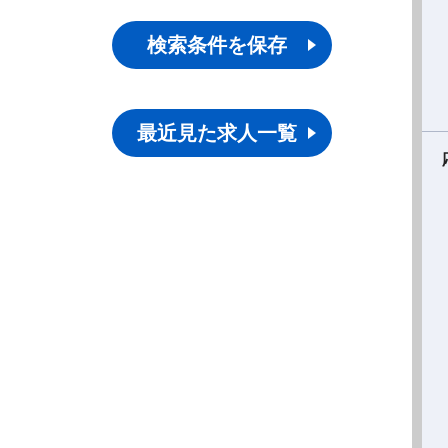
検索条件を保存
最近見た求人一覧