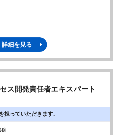
詳細を見る
ロセス開発責任者エキスパート
を担っていただきます。
業務