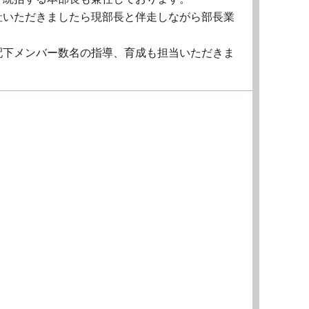
社いただきましたら現部長と伴走しながら部長業
配下メンバー数名の指導、育成も担当いただきま