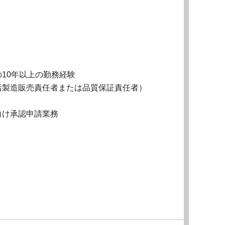
10年以上の勤務経験
括製造販売責任者または品質保証責任者）
向け承認申請業務