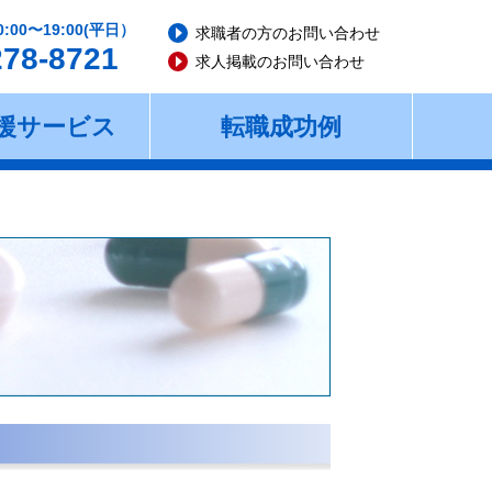
0:00〜19:00(平日）
求職者の方のお問い合わせ
278-8721
求人掲載のお問い合わせ
援サービス
転職成功例