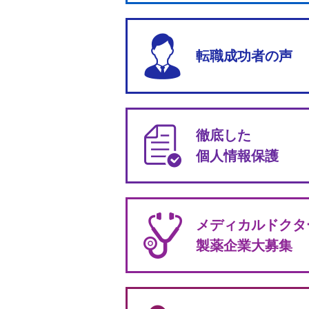
転職成功者の声
徹底した
個人情報保護
メディカルドクタ
製薬企業大募集