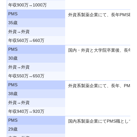
年収900万→1000万
PMS
外資系製薬企業にて、長年PMS職
35歳
外資→外資
年収560万→660万
PMS
国内・外資と大学院卒業後、長年P
30歳
外資→外資
年収550万→650万
PMS
外資系製薬企業にて、長年、PMS
38歳
外資→外資
年収940万→920万
PMS
国内系製薬企業にてPMS職として
29歳