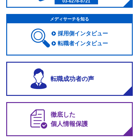
03-6278-8721
メディサーチを知る
採用側インタビュー
転職者インタビュー
転職成功者の声
徹底した
個人情報保護