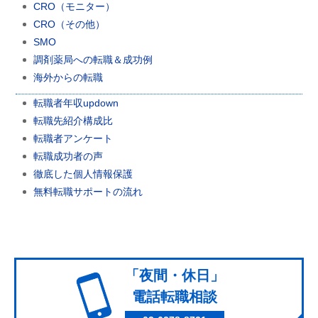
CRO（モニター）
CRO（その他）
SMO
調剤薬局への転職＆成功例
海外からの転職
転職者年収updown
転職先紹介構成比
転職者アンケート
転職成功者の声
徹底した個人情報保護
無料転職サポートの流れ
「夜間・休日」
電話転職相談