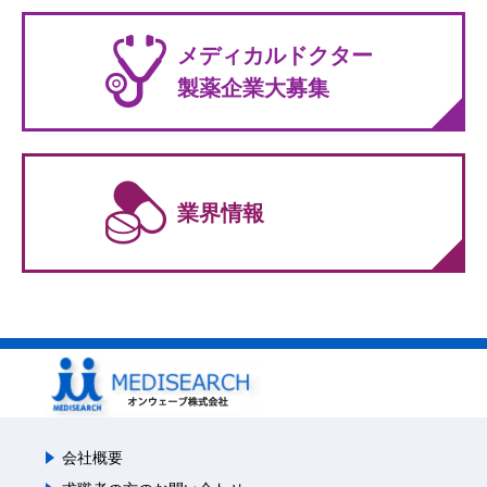
メディカルドクター
製薬企業大募集
業界情報
会社概要