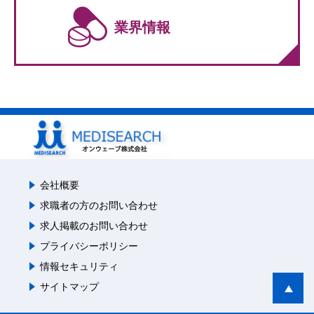
業界情報
会社概要
求職者の方のお問い合わせ
求人掲載のお問い合わせ
プライバシーポリシー
情報セキュリティ
サイトマップ