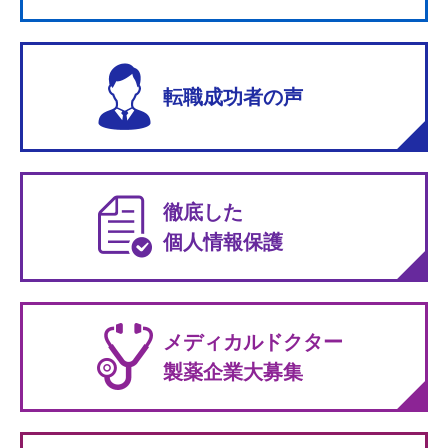
転職成功者の声
徹底した
個人情報保護
メディカルドクター
製薬企業大募集