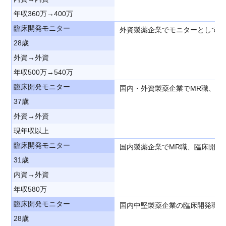
年収360万→400万
臨床開発モニター
外資製薬企業でモニターとして活
28歳
外資→外資
年収500万→540万
臨床開発モニター
国内・外資製薬企業でMR職、臨
37歳
外資→外資
現年収以上
臨床開発モニター
国内製薬企業でMR職、臨床開発
31歳
内資→外資
年収580万
臨床開発モニター
国内中堅製薬企業の臨床開発職を
28歳