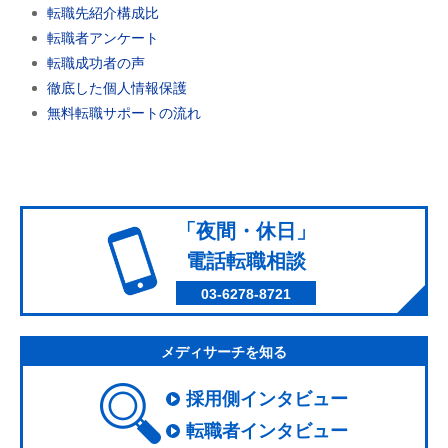
転職先紹介構成比
転職者アンケート
転職成功者の声
徹底した個人情報保護
無料転職サポートの流れ
「夜間・休日」
電話転職相談
03-6278-8721
メディサーチを知る
採用側インタビュー
転職者インタビュー