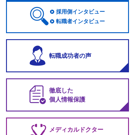
採用側インタビュー
転職者インタビュー
転職成功者の声
徹底した
個人情報保護
メディカルドクター