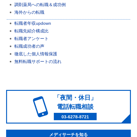
調剤薬局への転職＆成功例
海外からの転職
転職者年収updown
転職先紹介構成比
転職者アンケート
転職成功者の声
徹底した個人情報保護
無料転職サポートの流れ
「夜間・休日」
電話転職相談
03-6278-8721
メディサーチを知る