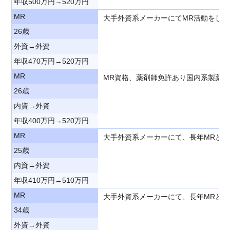
年収500万円→520万円
MR
大手外資系メーカーにてMR活動をし
26歳
外資→外資
年収470万円→520万円
MR
MR資格、薬剤師免許あり国内系製薬
26歳
内資→外資
年収400万円→520万円
MR
大手外資系メーカーにて、長年MRと
25歳
内資→外資
年収410万円→510万円
MR
大手外資系メーカーにて、長年MRと
34歳
外資→外資