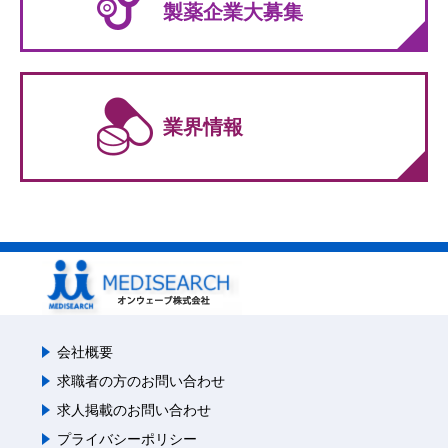
製薬企業大募集
業界情報
会社概要
求職者の方のお問い合わせ
求人掲載のお問い合わせ
プライバシーポリシー