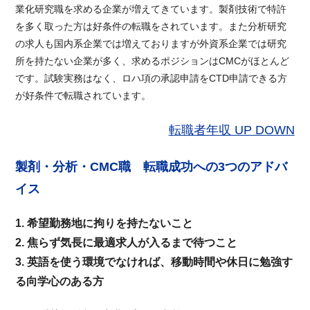
業化研究職を求める企業が増えてきています。製剤技術で特許
を多く取った方は好条件の転職をされています。また分析研究
の求人も国内系企業では増えておりますが外資系企業では研究
所を持たない企業が多く、求めるポジションはCMCがほとんど
です。試験実務はなく、ロハ項の承認申請をCTD申請できる方
が好条件で転職されています。
転職者年収 UP DOWN
製剤・分析・CMC職 転職成功への3つのアドバ
イス
1. 希望勤務地に拘りを持たないこと
2. 焦らず気長に最適求人が入るまで待つこと
3. 英語を使う環境でなければ、移動時間や休日に勉強す
る向学心のある方