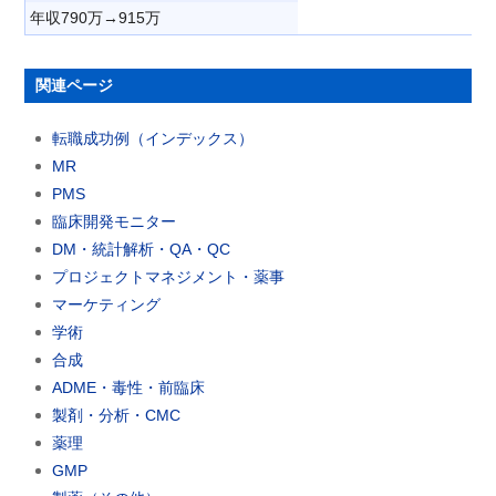
年収790万→915万
関連ページ
転職成功例（インデックス）
MR
PMS
臨床開発モニター
DM・統計解析・QA・QC
プロジェクトマネジメント・薬事
マーケティング
学術
合成
ADME・毒性・前臨床
製剤・分析・CMC
薬理
GMP