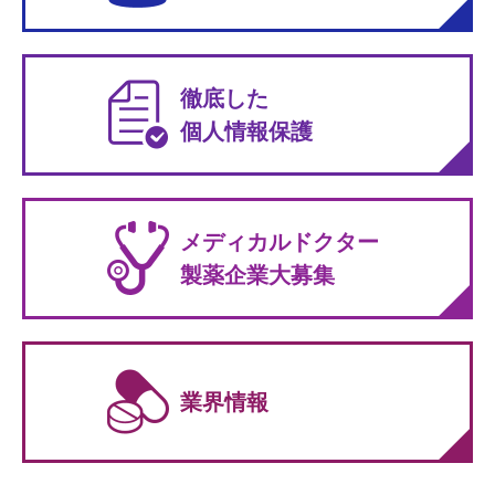
徹底した
個人情報保護
メディカルドクター
製薬企業大募集
業界情報