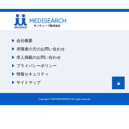
会社概要
求職者の方のお問い合わせ
求人掲載のお問い合わせ
プライバシーポリシー
情報セキュリティ
サイトマップ
Copyright © 2020 MEDISEARCH All rights reserved.