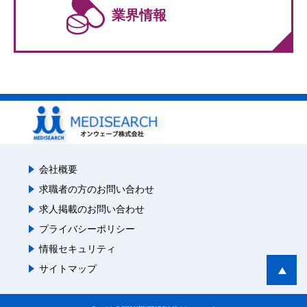
業界情報
会社概要
求職者の方のお問い合わせ
求人掲載のお問い合わせ
プライバシーポリシー
情報セキュリティ
サイトマップ