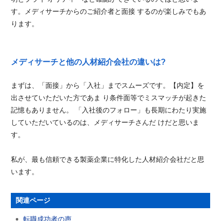
す。メディサーチからのご紹介者と面接 するのが楽しみでもあ
ります。
メディサーチと他の人材紹介会社の違いは?
まずは、「面接」から「入社」までスムーズです。【内定】を
出させていただいた方であま り条件面等でミスマッチが起きた
記憶もありません。 「入社後のフォロー」も長期にわたり実施
していただいているのは、メディサーチさんだ けだと思いま
す。
私が、最も信頼できる製薬企業に特化した人材紹介会社だと思
います。
関連ページ
転職成功者の声