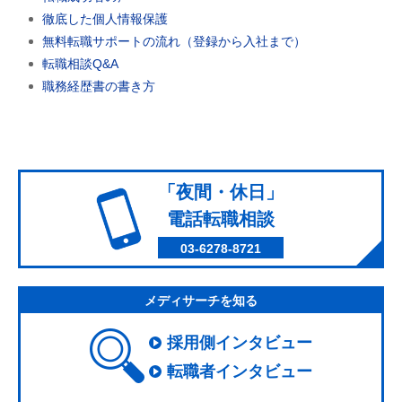
徹底した個人情報保護
無料転職サポートの流れ（登録から入社まで）
転職相談Q&A
職務経歴書の書き方
「夜間・休日」
電話転職相談
03-6278-8721
メディサーチを知る
採用側インタビュー
転職者インタビュー