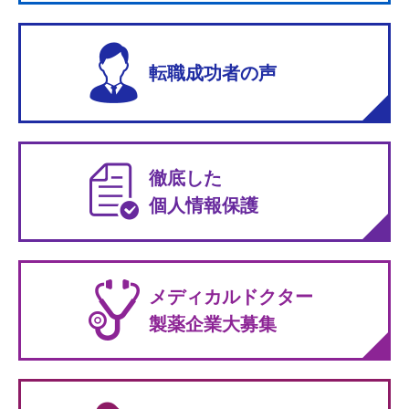
転職成功者の声
徹底した
個人情報保護
メディカルドクター
製薬企業大募集