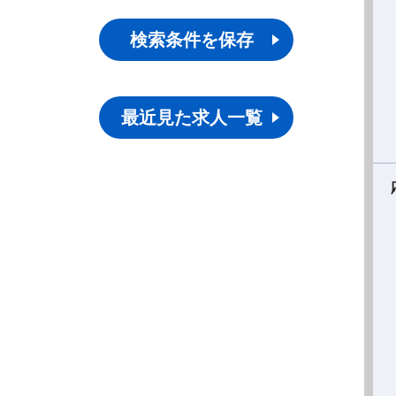
検索条件を保存
最近見た求人一覧