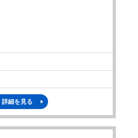
詳細を見る