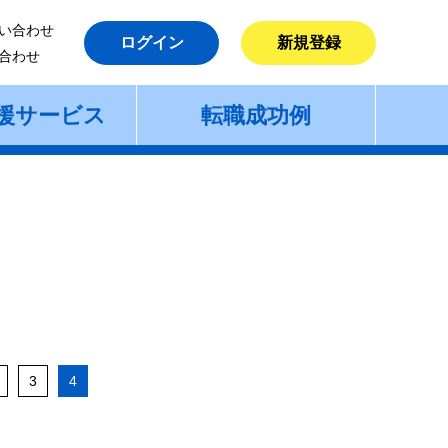
い合わせ
ログイン
新規登録
合わせ
援サービス
転職成功例
3
4