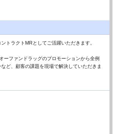
コントラクトMRとしてご活躍いただきます。
、オーファンドラッグのプロモーションから全例
ーなど、顧客の課題を現場で解決していただきま