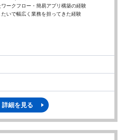
たワークフロー・簡易アプリ構築の経験
またいで幅広く業務を担ってきた経験
詳細を見る