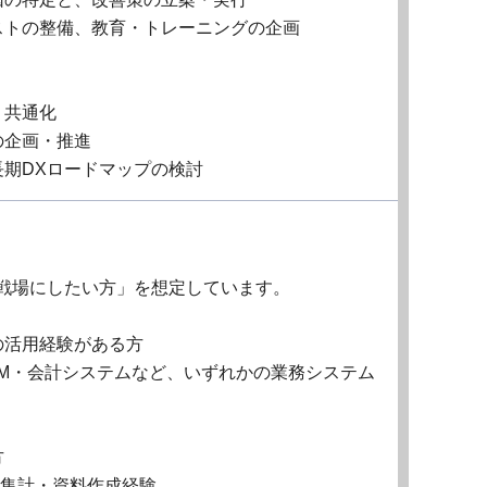
ストの整備、教育・トレーニングの企画
・共通化
の企画・推進
期DXロードマップの検討
戦場にしたい方」を想定しています。
の活用経験がある方
M・会計システムなど、いずれかの業務システム
方
での集計・資料作成経験