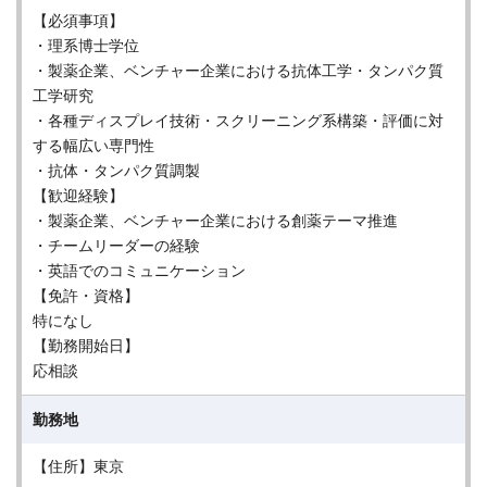
【必須事項】
・理系博士学位
・製薬企業、ベンチャー企業における抗体工学・タンパク質
工学研究
・各種ディスプレイ技術・スクリーニング系構築・評価に対
する幅広い専門性
・抗体・タンパク質調製
【歓迎経験】
・製薬企業、ベンチャー企業における創薬テーマ推進
・チームリーダーの経験
・英語でのコミュニケーション
【免許・資格】
特になし
【勤務開始日】
応相談
勤務地
【住所】東京