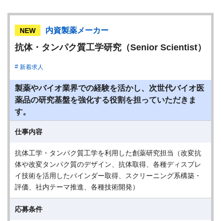
内資製薬メーカー
NEW
抗体・タンパク質工学研究（Senior Scientist）
新着求人
製薬やバイオ業界での経験を活かし、次世代バイオ医
薬品の研究基盤を強化する役割を担っていただきま
す。
仕事内容
抗体工学・タンパク質工学を利用した創薬研究担当（改変抗
体や改変タンパク質のデザイン、抗体取得、各種ディスプレ
イ技術を活用したバインダー取得、スクリーニング系構築・
評価、社内テーマ推進、各種技術開発）
応募条件