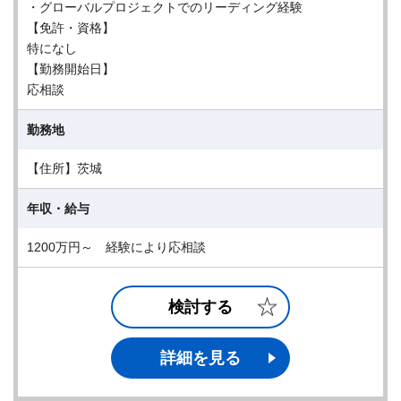
・グローバルプロジェクトでのリーディング経験
【免許・資格】
特になし
【勤務開始日】
応相談
勤務地
【住所】茨城
年収・給与
1200万円～ 経験により応相談
検討する
詳細を見る