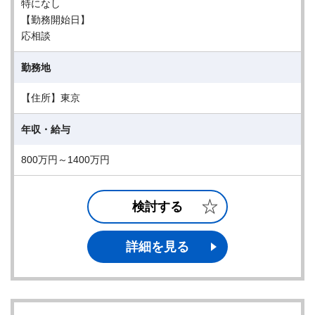
特になし
【勤務開始日】
応相談
勤務地
【住所】東京
年収・給与
800万円～1400万円
検討する
詳細を見る