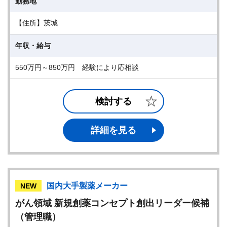
勤務地
【住所】茨城
年収・給与
550万円～850万円 経験により応相談
検討する
詳細を見る
国内大手製薬メーカー
NEW
がん領域 新規創薬コンセプト創出リーダー候補
（管理職）