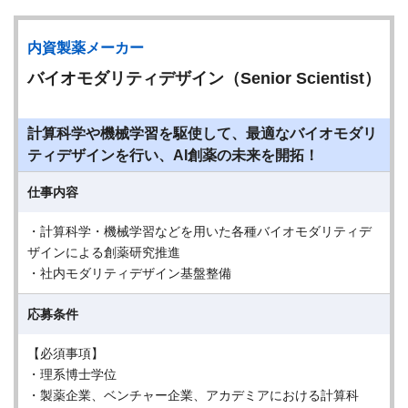
内資製薬メーカー
バイオモダリティデザイン（Senior Scientist）
計算科学や機械学習を駆使して、最適なバイオモダリ
ティデザインを行い、AI創薬の未来を開拓！
仕事内容
・計算科学・機械学習などを用いた各種バイオモダリティデ
ザインによる創薬研究推進
・社内モダリティデザイン基盤整備
応募条件
【必須事項】
・理系博士学位
・製薬企業、ベンチャー企業、アカデミアにおける計算科