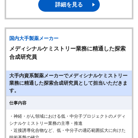
詳細を見る
国内大手製薬メーカー
メディシナルケミストリー業務に精通した探索
合成研究員
大手内資系製薬メーカーでメディシナルケミストリー
業務に精通した探索合成研究員として担当いただきま
す。
仕事内容
・神経・がん領域における低・中分子プロジェクトのメディ
シナルケミストリー業務の主導・推進
・近接誘導化合物など、低・中分子の適応範囲拡大に向けた
技術基盤の確立