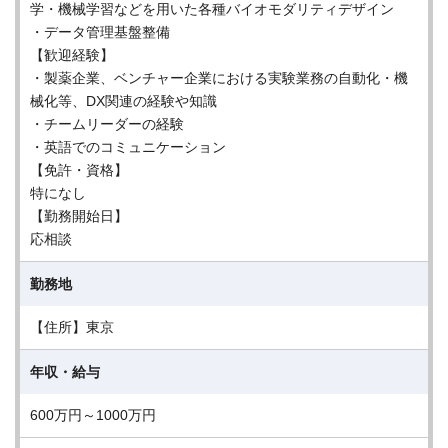
学・機械学習などを用いた各種バイオモダリティデザイン
・データ管理基盤整備
【歓迎経験】
・製薬企業、ベンチャー企業における実験業務の自動化・機
械化等、DX関連の経験や知識
・チームリーダーの経験
・英語でのコミュニケーション
【免許・資格】
特になし
【勤務開始日】
応相談
勤務地
【住所】東京
年収・給与
600万円～1000万円