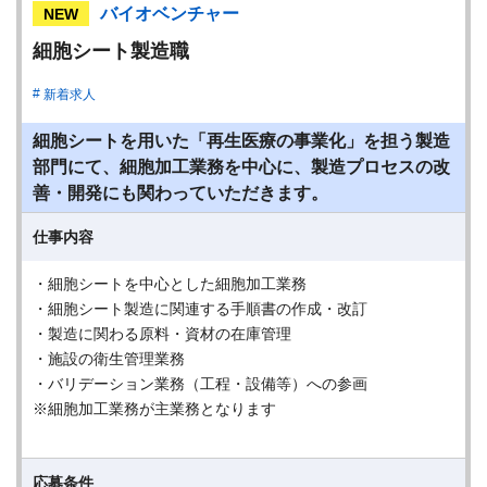
バイオベンチャー
NEW
細胞シート製造職
新着求人
細胞シートを用いた「再生医療の事業化」を担う製造
部門にて、細胞加工業務を中心に、製造プロセスの改
善・開発にも関わっていただきます。
仕事内容
・細胞シートを中心とした細胞加工業務
・細胞シート製造に関連する手順書の作成・改訂
・製造に関わる原料・資材の在庫管理
・施設の衛生管理業務
・バリデーション業務（工程・設備等）への参画
※細胞加工業務が主業務となります
応募条件