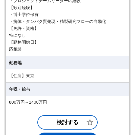
・プロジェクトチームリーダーの経験
【歓迎経験】
・博士学位保有
・抗体・タンパク質発現・精製研究フローの自動化
【免許・資格】
特になし
【勤務開始日】
応相談
勤務地
【住所】東京
年収・給与
800万円～1400万円
検討する