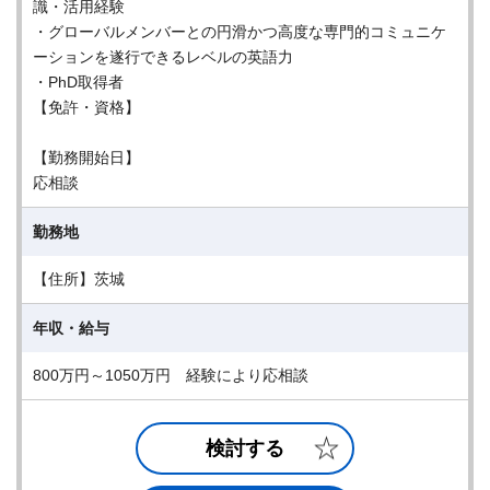
識・活用経験
・グローバルメンバーとの円滑かつ高度な専門的コミュニケ
ーションを遂行できるレベルの英語力
・PhD取得者
【免許・資格】
【勤務開始日】
応相談
勤務地
【住所】茨城
年収・給与
800万円～1050万円 経験により応相談
検討する