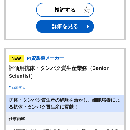
検討する
詳細を見る
内資製薬メーカー
NEW
評価用抗体・タンパク質生産業務（Senior
Scientist）
新着求人
抗体・タンパク質生産の経験を活かし、細胞培養によ
る抗体・タンパク質生産に貢献！
仕事内容