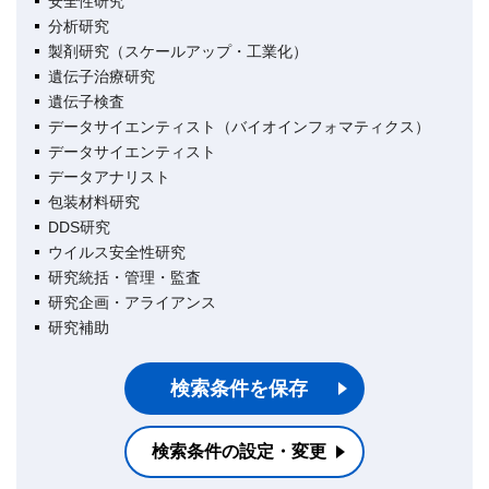
安全性研究
分析研究
製剤研究（スケールアップ・工業化）
遺伝子治療研究
遺伝子検査
データサイエンティスト（バイオインフォマティクス）
データサイエンティスト
データアナリスト
包装材料研究
DDS研究
ウイルス安全性研究
研究統括・管理・監査
研究企画・アライアンス
研究補助
検索条件を保存
検索条件の設定・変更