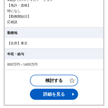
【免許・資格】
特になし
【勤務開始日】
応相談
勤務地
【住所】東京
年収・給与
800万円～1400万円
検討する
詳細を見る