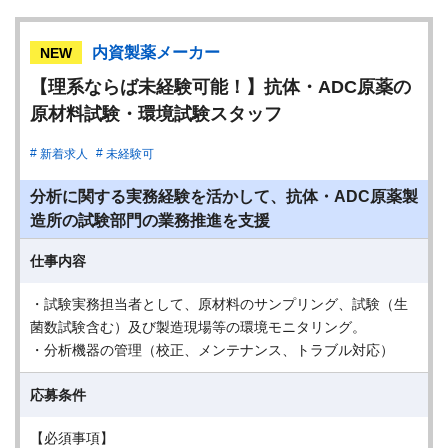
内資製薬メーカー
NEW
【理系ならば未経験可能！】抗体・ADC原薬の
原材料試験・環境試験スタッフ
新着求人
未経験可
分析に関する実務経験を活かして、抗体・ADC原薬製
造所の試験部門の業務推進を支援
仕事内容
・試験実務担当者として、原材料のサンプリング、試験（生
菌数試験含む）及び製造現場等の環境モニタリング。
・分析機器の管理（校正、メンテナンス、トラブル対応）
応募条件
【必須事項】