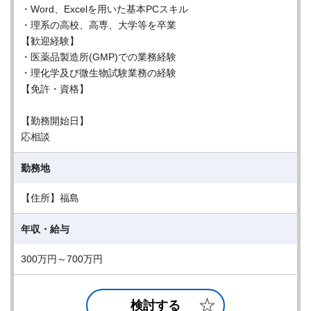
・Word、Excelを用いた基本PCスキル
・理系の高校、高専、大学等を卒業
【歓迎経験】
・医薬品製造所(GMP)での業務経験
・理化学及び微生物試験業務の経験
【免許・資格】
【勤務開始日】
応相談
勤務地
【住所】福島
年収・給与
300万円～700万円
検討する