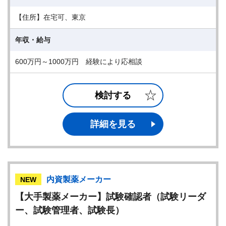
【住所】在宅可、東京
年収・給与
600万円～1000万円 経験により応相談
検討する
詳細を見る
内資製薬メーカー
NEW
【大手製薬メーカー】試験確認者（試験リーダ
ー、試験管理者、試験長）