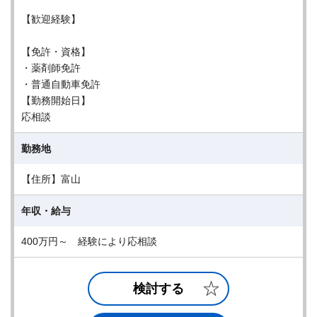
【歓迎経験】
【免許・資格】
・薬剤師免許
・普通自動車免許
【勤務開始日】
応相談
勤務地
【住所】富山
年収・給与
400万円～ 経験により応相談
検討する