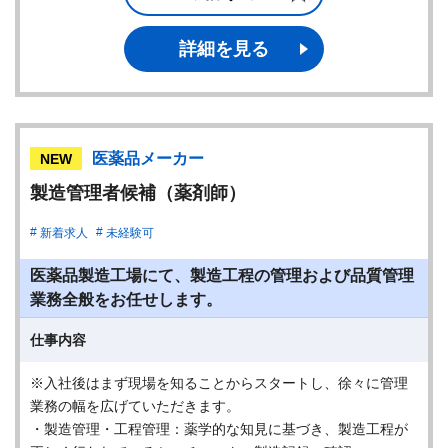
詳細を見る
医薬品メーカー
NEW
製造管理者候補（薬剤師）
新着求人
未経験可
医薬品製造工場にて、製造工程の管理および品質管理
業務全般をお任せします。
仕事内容
※入社後はまず現場を知ることからスタートし、徐々に管理
業務の幅を広げていただきます。
・製造管理・工程管理：薬学的な知見に基づき、製造工程が