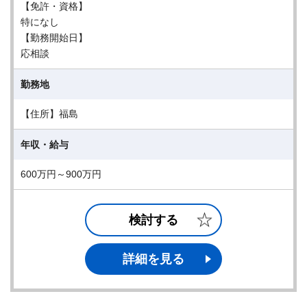
【免許・資格】
特になし
【勤務開始日】
応相談
勤務地
【住所】福島
年収・給与
600万円～900万円
検討する
詳細を見る