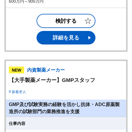
600万円～900万円
検討する
詳細を見る
内資製薬メーカー
NEW
【大手製薬メーカー】GMPスタッフ
新着求人
GMP及び試験実務の経験を活かし抗体・ADC原薬製
造所の試験部門の業務推進を支援
仕事内容