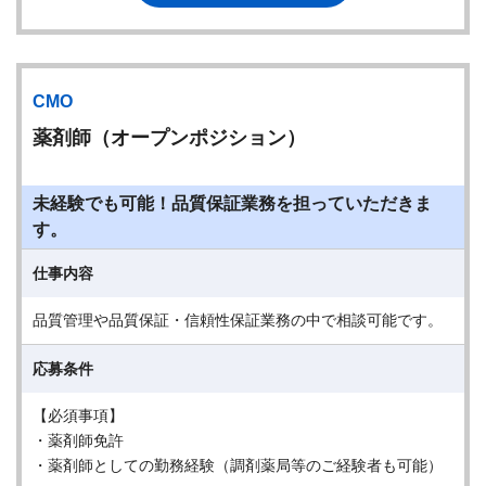
CMO
薬剤師（オープンポジション）
未経験でも可能！品質保証業務を担っていただきま
す。
仕事内容
品質管理や品質保証・信頼性保証業務の中で相談可能です。
応募条件
【必須事項】
・薬剤師免許
・薬剤師としての勤務経験（調剤薬局等のご経験者も可能）