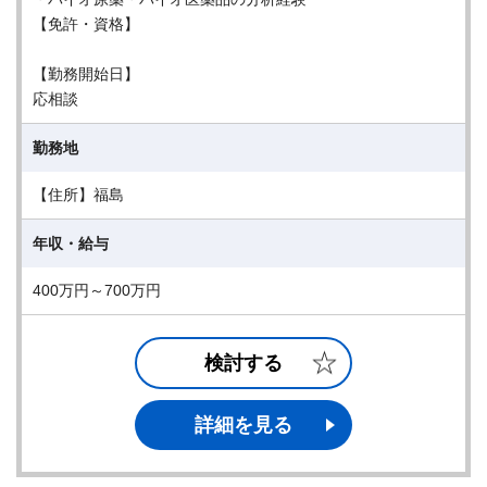
【免許・資格】
【勤務開始日】
応相談
勤務地
【住所】福島
年収・給与
400万円～700万円
検討する
詳細を見る