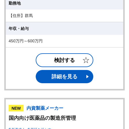
勤務地
【住所】群馬
年収・給与
450万円～600万円
検討する
詳細を見る
内資製薬メーカー
NEW
国内向け医薬品の製造所管理