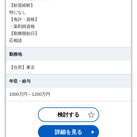
【歓迎経験】
特になし
【免許・資格】
・薬剤師資格
【勤務開始日】
応相談
勤務地
【住所】東京
年収・給与
1000万円～1200万円
検討する
詳細を見る