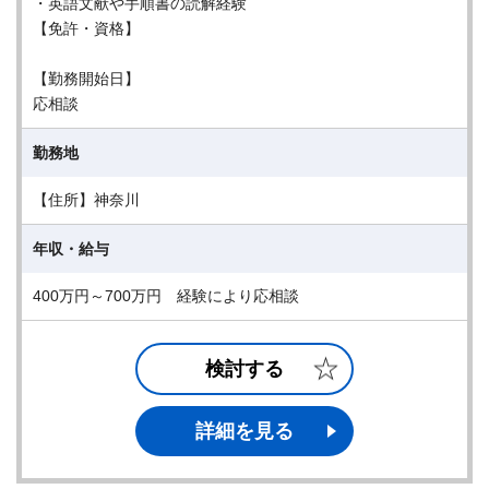
・英語文献や手順書の読解経験
【免許・資格】
【勤務開始日】
応相談
勤務地
【住所】神奈川
年収・給与
400万円～700万円 経験により応相談
検討する
詳細を見る