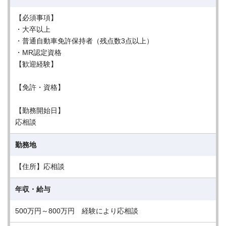
【必須事項】
・大卒以上
・普通自動車免許保持者（残点数3点以上）
・MR認定資格
【歓迎経験】
【免許・資格】
【勤務開始日】
応相談
勤務地
【住所】応相談
年収・給与
500万円～800万円 経験により応相談