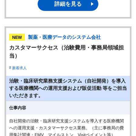
詳細を見る
製薬・医療データのシステム会社
NEW
カスタマーサクセス（治験費用・事務局領域担
当）
新着求人
治験・臨床研究業務支援システム（自社開発）を導入
する医療機関への運用支援および販促活動 等をご担当
いただきます。
仕事内容
自社開発の治験・臨床研究支援システムを導入する医療機関
への運用支援・カスタマーサクセス業務。（主に事務局の費
用集計関連：FMV、マイルストン、Visitペイメント等）