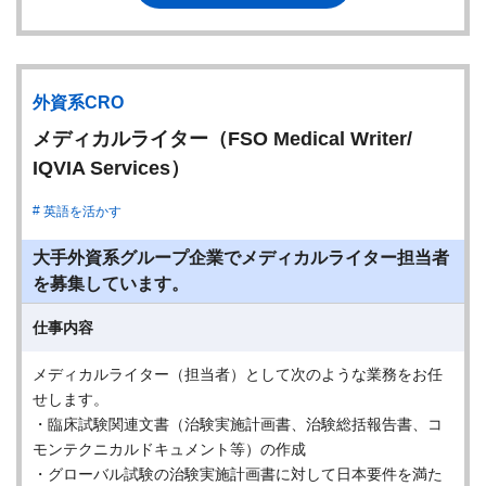
外資系CRO
メディカルライター（FSO Medical Writer/
IQVIA Services）
英語を活かす
大手外資系グループ企業でメディカルライター担当者
を募集しています。
仕事内容
メディカルライター（担当者）として次のような業務をお任
せします。
・臨床試験関連文書（治験実施計画書、治験総括報告書、コ
モンテクニカルドキュメント等）の作成
・グローバル試験の治験実施計画書に対して日本要件を満た