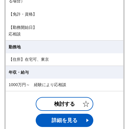
る場合）
【免許・資格】
【勤務開始日】
応相談
勤務地
【住所】在宅可、東京
年収・給与
1000万円～ 経験により応相談
検討する
詳細を見る