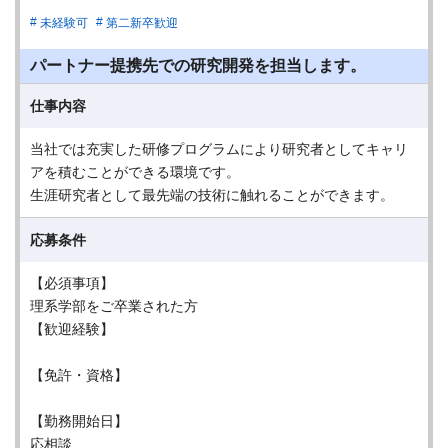
未経験可
第二新卒歓迎
パートナー提携先での研究開発を担当します。
仕事内容
当社では充実した研修プログラムにより研究者としてキャリ
アを積むことができる環境です。
生涯研究者として最先端の技術に触れることができます。
応募条件
【必須事項】
理系学部をご卒業された方
【歓迎経験】
【免許・資格】
【勤務開始日】
応相談