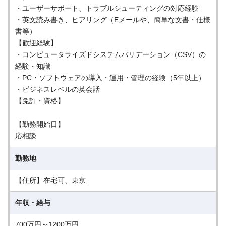
・ユーザーサポート、トラブルシューティングの対応経験
・英文読み書き、ヒアリング（Eメールや、簡単な文書・仕様
書等）
【歓迎経験】
・コンピュータライズドシステムバリデーション（CSV）の
経験・知識
・PC・ソフトウェアの導入・運用・管理の経験（5年以上）
・ビジネスレベルの英会話
【免許・資格】
【勤務開始日】
応相談
勤務地
【住所】在宅可、東京
年収・給与
700万円～1200万円