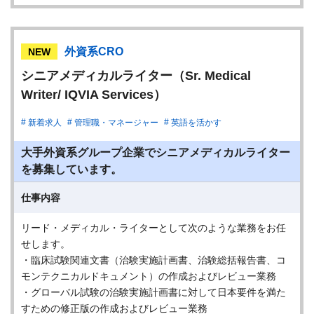
外資系CRO
NEW
シニアメディカルライター（Sr. Medical
Writer/ IQVIA Services）
新着求人
管理職・マネージャー
英語を活かす
大手外資系グループ企業でシニアメディカルライター
を募集しています。
仕事内容
リード・メディカル・ライターとして次のような業務をお任
せします。
・臨床試験関連文書（治験実施計画書、治験総括報告書、コ
モンテクニカルドキュメント）の作成およびレビュー業務
・グローバル試験の治験実施計画書に対して日本要件を満た
すための修正版の作成およびレビュー業務