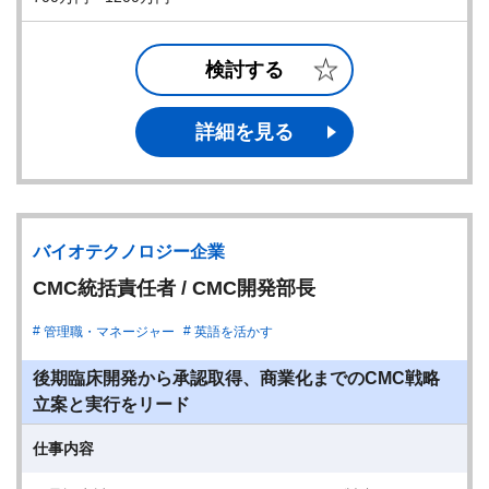
検討する
詳細を見る
バイオテクノロジー企業
CMC統括責任者 / CMC開発部長
管理職・マネージャー
英語を活かす
後期臨床開発から承認取得、商業化までのCMC戦略
立案と実行をリード
仕事内容