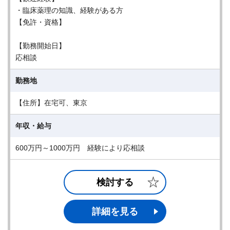
・臨床薬理の知識、経験がある方
【免許・資格】
【勤務開始日】
応相談
勤務地
【住所】在宅可、東京
年収・給与
600万円～1000万円 経験により応相談
検討する
詳細を見る