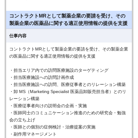
コントラクトMRとして製薬企業の要請を受け、その
製薬企業の医薬品に関する適正使用情報の提供を支援
仕事内容
コントラクトMRとして製薬企業の要請を受け、その製薬企業
の医薬品に関する適正使用情報の提供を支援
・担当エリア内での訪問医療施設のターゲティング
・担当医療施設への訪問計画作成
・担当医療施設への訪問、医療従事者とのリレーション構築
・卸 MS（Marketing Specialist 医薬品卸販売担当者）とのリ
レーション構築
・医療従事者向けの説明会の企画・実施
・医師同士のコミュニケーション推進のための研究会・勉強
会の立ち上げ
・医師との個別の症例検討・治療提案の実施
・副作用マネージメント