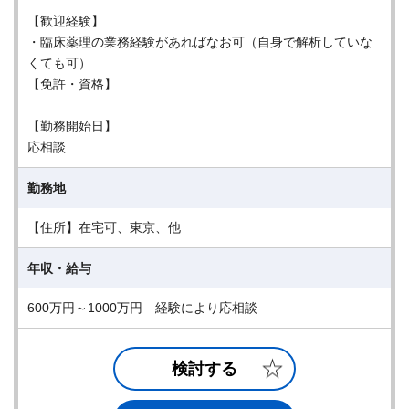
【歓迎経験】
・臨床薬理の業務経験があればなお可（自身で解析していな
くても可）
【免許・資格】
【勤務開始日】
応相談
勤務地
【住所】在宅可、東京、他
年収・給与
600万円～1000万円 経験により応相談
検討する