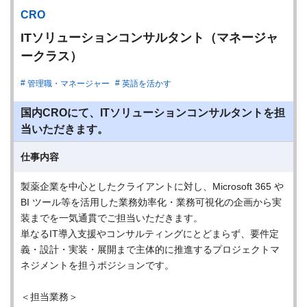
CRO
ITソリューションコンサルタント（マネージャ
ークラス）
管理職・マネージャー
英語を活かす
国内CROにて、ITソリューションコンサルタントを担
当いただきます。
仕事内容
製薬企業を中心としたクライアントに対し、Microsoft 365 や
BI ツール等を活用した業務効率化・業務可視化の企画から実
装までを一気通貫でご担当いただきます。
単なるIT導入支援やコンサルティングにとどまらず、要件定
義・設計・実装・展開まで主体的に推進するプロジェクトマ
ネジメントを担うポジションです。
＜担当業務＞