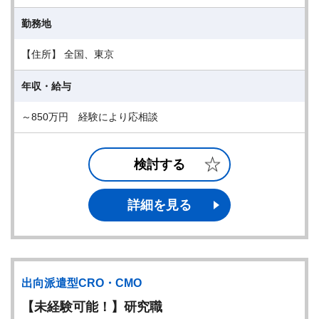
勤務地
【住所】 全国、東京
年収・給与
～850万円 経験により応相談
検討する
詳細を見る
出向派遣型CRO・CMO
【未経験可能！】研究職