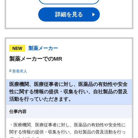
詳細を見る
製薬メーカー
NEW
製薬メーカーでのMR
新着求人
医療機関、医療従事者に対し、医薬品の有効性や安全
性に関する情報の提供・収集を行い、自社製品の普及
活動を行っていただきます。
仕事内容
・医療機関、医療従事者に対し、医薬品の有効性や安全性に
関する情報の提供・収集を行い、自社製品の普及活動を行っ