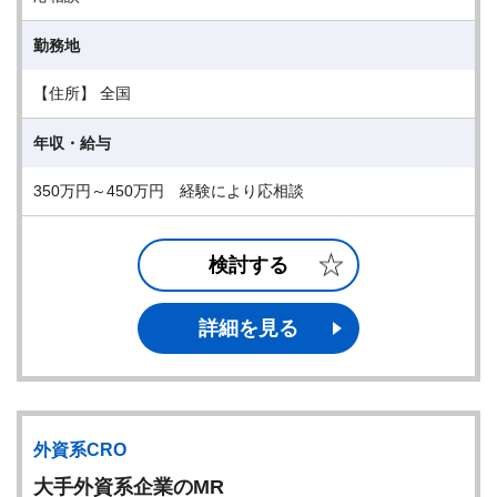
勤務地
【住所】 全国
年収・給与
350万円～450万円 経験により応相談
検討する
詳細を見る
外資系CRO
大手外資系企業のMR