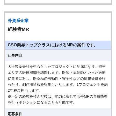
外資系企業
経験者MR
CSO業界トップクラスにおけるMRの案件です。
仕事内容
大手製薬会社を中心としたプロジェクトに配属になり、担当
エリアの医療機関を訪問します。医師・薬剤師といった医療
従事者に対し、医薬品の有効性・安全性などの情報提供を行
ったり、副作用情報を収集したりします。1プロジェクトを約
2年程度担当します。
※一定の経験を積んだ後は、能力に応じて若手MRの育成指導
を行うポジションになることも可能です。
応募条件