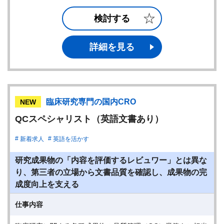
検討する
詳細を見る
臨床研究専門の国内CRO
NEW
QCスペシャリスト（英語文書あり）
新着求人
英語を活かす
研究成果物の「内容を評価するレビュワー」とは異な
り、第三者の立場から文書品質を確認し、成果物の完
成度向上を支える
仕事内容