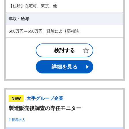
【住所】在宅可、東京、他
年収・給与
500万円～650万円 経験により応相談
検討する
詳細を見る
大手グループ企業
NEW
製造販売後調査の専任モニター
新着求人