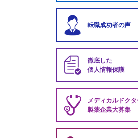
転職成功者の声
徹底した
個人情報保護
メディカルドクタ
製薬企業大募集