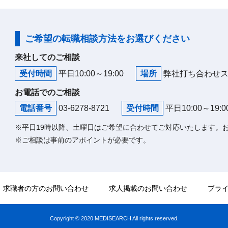
ご希望の転職相談方法をお選びください
来社してのご相談
受付時間
平日10:00～19:00
場所
弊社打ち合わせ
お電話でのご相談
電話番号
03-6278-8721
受付時間
平日10:00～19:0
※平日19時以降、土曜日はご希望に合わせてご対応いたします。
※ご相談は事前のアポイントが必要です。
求職者の方のお問い合わせ
求人掲載のお問い合わせ
プラ
Copyright © 2020 MEDISEARCH All rights reserved.