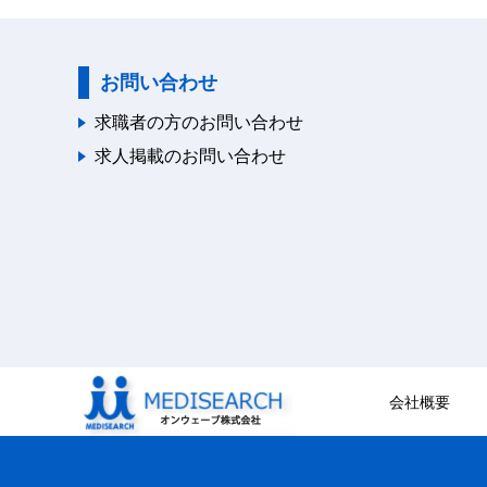
お問い合わせ
求職者の方のお問い合わせ
求人掲載のお問い合わせ
会社概要