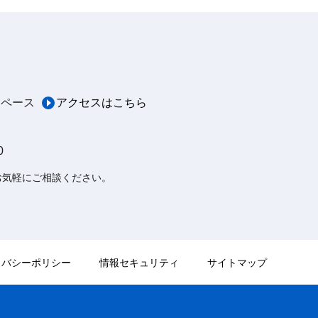
スペース
アクセスはこちら
0
お気軽にご相談ください。
イバシーポリシー
情報セキュリティ
サイトマップ