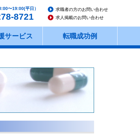
0:00〜19:00(平日）
求職者の方のお問い合わせ
278-8721
求人掲載のお問い合わせ
援サービス
転職成功例