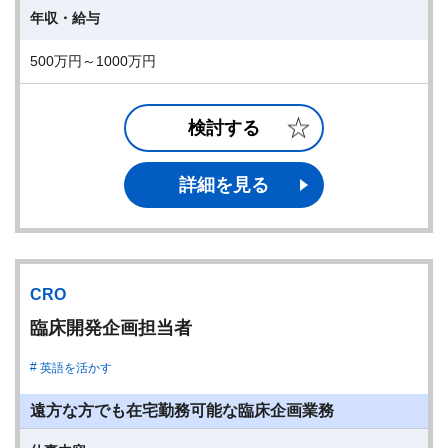
年収・給与
500万円～1000万円
検討する
詳細を見る
CRO
臨床開発企画担当者
英語を活かす
遠方な方でも在宅勤務可能な臨床企画業務