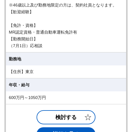
※46歳以上及び勤務地限定の方は、契約社員となります。
【歓迎経験】
【免許・資格】
MR認定資格・普通自動車運転免許有
【勤務開始日】
（7月1日）応相談
勤務地
【住所】東京
年収・給与
600万円～1050万円
検討する