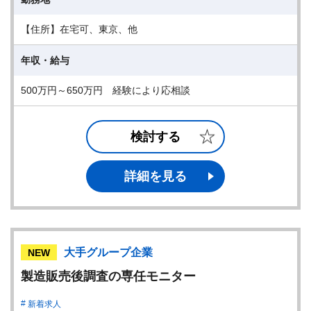
【住所】在宅可、東京、他
年収・給与
500万円～650万円 経験により応相談
検討する
詳細を見る
大手グループ企業
NEW
製造販売後調査の専任モニター
新着求人