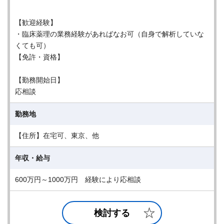
【歓迎経験】
・臨床薬理の業務経験があればなお可（自身で解析していな
くても可）
【免許・資格】
【勤務開始日】
応相談
勤務地
【住所】在宅可、東京、他
年収・給与
600万円～1000万円 経験により応相談
検討する