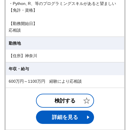
・Python, R、等のプログラミングスキルがあると望ましい
【免許・資格】
【勤務開始日】
応相談
勤務地
【住所】神奈川
年収・給与
600万円～1100万円 経験により応相談
検討する
詳細を見る