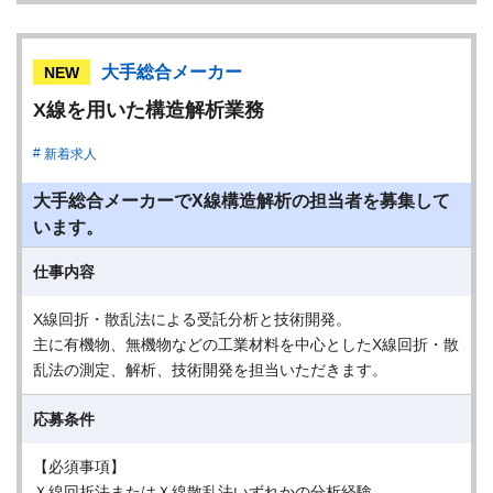
大手総合メーカー
NEW
X線を用いた構造解析業務
新着求人
大手総合メーカーでX線構造解析の担当者を募集して
います。
仕事内容
X線回折・散乱法による受託分析と技術開発。
主に有機物、無機物などの工業材料を中心としたX線回折・散
乱法の測定、解析、技術開発を担当いただきます。
応募条件
【必須事項】
Ｘ線回折法またはＸ線散乱法いずれかの分析経験