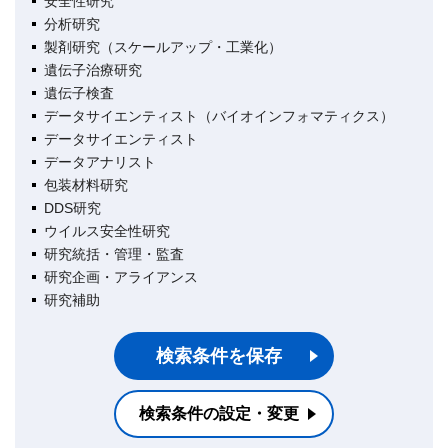
安全性研究
分析研究
製剤研究（スケールアップ・工業化）
遺伝子治療研究
遺伝子検査
データサイエンティスト（バイオインフォマティクス）
データサイエンティスト
データアナリスト
包装材料研究
DDS研究
ウイルス安全性研究
研究統括・管理・監査
研究企画・アライアンス
研究補助
検索条件を保存
検索条件の設定・変更