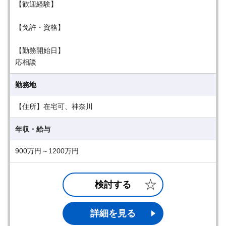
【歓迎経験】
【免許・資格】
【勤務開始日】
応相談
勤務地
【住所】在宅可、神奈川
年収・給与
900万円～1200万円
検討する
詳細を見る