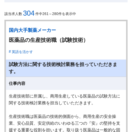
304
該当求人数
件中261～280件を表示中
国内大手製薬メーカー
医薬品の生産技術職（試験技術）
英語を活かす
試験方法に関する技術検討業務を担っていただきま
す。
仕事内容
生産技術部に所属し、商用生産している医薬品の試験方法に
関する技術検討業務を担当していただきます。
生産技術職は医薬品の技術的側面から、商用生産の安全操
業、安心品質、安定供給のいわゆる三つの『安』の堅持を支
援する重要な役割を担います。取り扱う医薬品は一般的な固