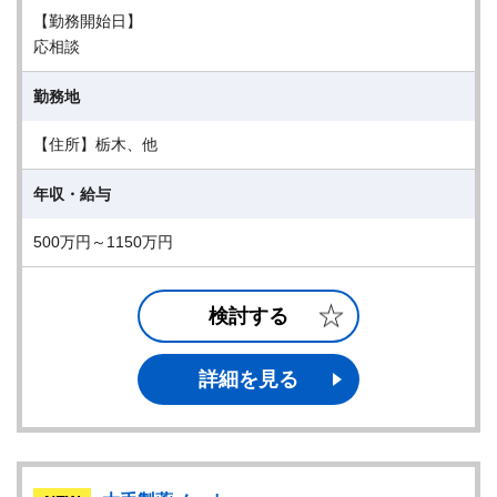
【勤務開始日】
応相談
勤務地
【住所】栃木、他
年収・給与
500万円～1150万円
検討する
詳細を見る