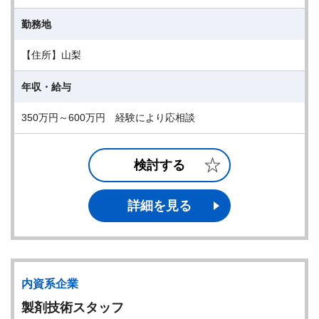
勤務地
【住所】山梨
年収・給与
350万円～600万円 経験により応相談
検討する
詳細を見る
内資系企業
製剤技術スタッフ