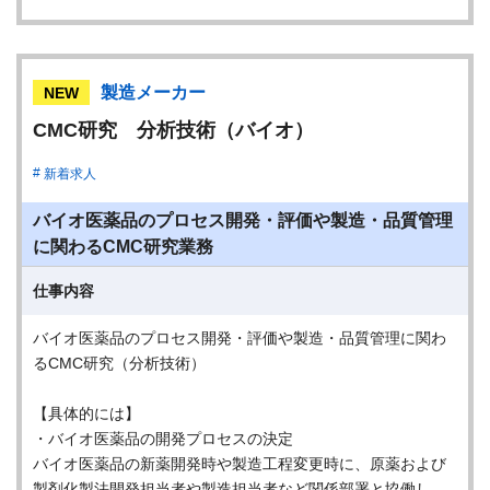
製造メーカー
NEW
CMC研究 分析技術（バイオ）
新着求人
バイオ医薬品のプロセス開発・評価や製造・品質管理
に関わるCMC研究業務
仕事内容
バイオ医薬品のプロセス開発・評価や製造・品質管理に関わ
るCMC研究（分析技術）
【具体的には】
・バイオ医薬品の開発プロセスの決定
バイオ医薬品の新薬開発時や製造工程変更時に、原薬および
製剤化製法開発担当者や製造担当者など関係部署と協働し、