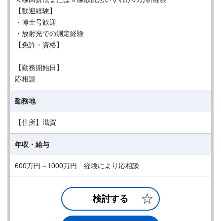
【歓迎経験】
・博士号歓迎
・放射光での測定経験
【免許・資格】
【勤務開始日】
応相談
勤務地
【住所】滋賀
年収・給与
600万円～1000万円 経験により応相談
検討する