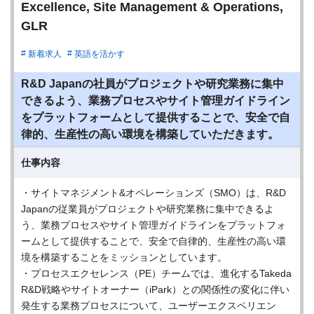
Excellence, Site Management & Operations,
GLR
新着求人
英語を活かす
R&D Japanの社員がプロジェクトや研究業務に集中
できるよう、業務プロセスやサイト管理ガイドライン
をプラットフォームとして提供することで、安全で自
律的、生産性の高い環境を構築していただきます。
仕事内容
・サイトマネジメント&オペレーションズ（SMO）は、R&D
Japanの従業員がプロジェクトや研究業務に集中できるよ
う、業務プロセスやサイト管理ガイドラインをプラットフォ
ームとして提供することで、安全で自律的、生産性の高い環
境を構築することをミッションとしています。
・プロセスエクセレンス（PE）チームでは、進化するTakeda
R&D戦略やサイトオーナー（iPark）との関係性の変化に伴い
発生する業務プロセスについて、ユーザーエクスペリエン