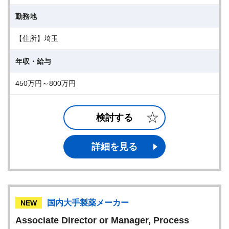
勤務地
【住所】埼玉
年収・給与
450万円～800万円
検討する
詳細を見る
国内大手製薬メーカー
NEW
Associate Director or Manager, Process