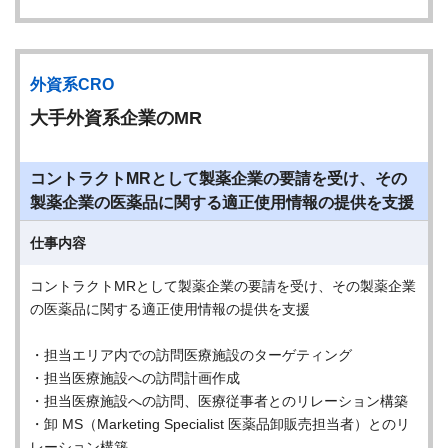
外資系CRO
大手外資系企業のMR
コントラクトMRとして製薬企業の要請を受け、その
製薬企業の医薬品に関する適正使用情報の提供を支援
仕事内容
コントラクトMRとして製薬企業の要請を受け、その製薬企業
の医薬品に関する適正使用情報の提供を支援
・担当エリア内での訪問医療施設のターゲティング
・担当医療施設への訪問計画作成
・担当医療施設への訪問、医療従事者とのリレーション構築
・卸 MS（Marketing Specialist 医薬品卸販売担当者）とのリ
レーション構築