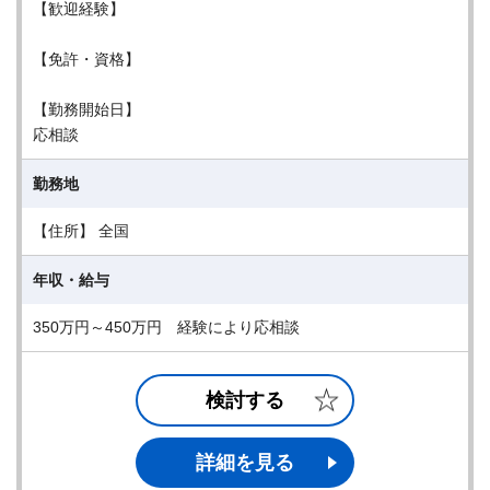
【歓迎経験】
【免許・資格】
【勤務開始日】
応相談
勤務地
【住所】 全国
年収・給与
350万円～450万円 経験により応相談
検討する
詳細を見る