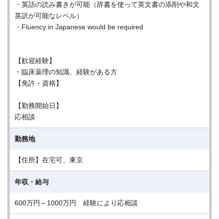
・英語の読み書きが可能（辞書を使って英文書の添削や和文
英訳が可能なレベル）
・Fluency in Japanese would be required
【歓迎経験】
・臨床薬理の知識、経験がある方
【免許・資格】
【勤務開始日】
応相談
勤務地
【住所】在宅可、東京
年収・給与
600万円～1000万円 経験により応相談