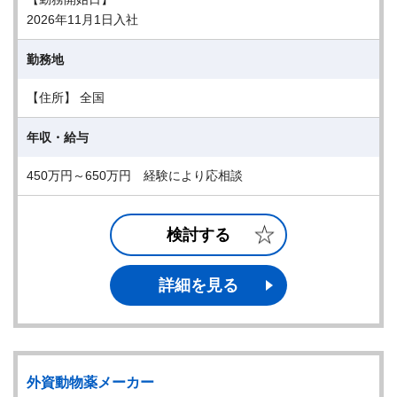
2026年11月1日入社
勤務地
【住所】 全国
年収・給与
450万円～650万円 経験により応相談
検討する
詳細を見る
外資動物薬メーカー