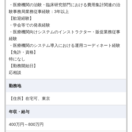
・医療機関の治験・臨床研究部門における費用集計関連の治
験事務局業務従事経験：3年以上
【歓迎経験】
・学会等での発表経験
・医療機関向けシステムのインストラクター・販促業務従事
経験
・医療機関のシステム導入における運用コーディネート経験
【免許・資格】
特になし
【勤務開始日】
応相談
勤務地
【住所】在宅可、東京
年収・給与
400万円～800万円