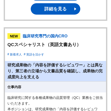
詳細を見る
臨床研究専門の国内CRO
NEW
QCスペシャリスト（英語文書あり）
新着求人
英語を活かす
研究成果物の「内容を評価するレビュワー」とは異な
り、第三者の立場から文書品質を確認し、成果物の完
成度向上を支える
仕事内容
臨床研究に関する各種成果物の品質管理（QC）業務をご担当
いただきます。
本ポジションは、研究成果物の「内容を評価するレビュワ