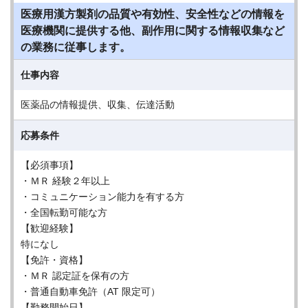
医療用漢方製剤の品質や有効性、安全性などの情報を
医療機関に提供する他、副作用に関する情報収集など
の業務に従事します。
仕事内容
医薬品の情報提供、収集、伝達活動
応募条件
【必須事項】
・ＭＲ 経験２年以上
・コミュニケーション能力を有する方
・全国転勤可能な方
【歓迎経験】
特になし
【免許・資格】
・ＭＲ 認定証を保有の方
・普通自動車免許（AT 限定可）
【勤務開始日】