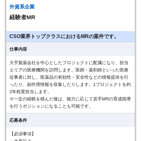
外資系企業
経験者MR
CSO業界トップクラスにおけるMRの案件です。
仕事内容
大手製薬会社を中心としたプロジェクトに配属になり、担当
エリアの医療機関を訪問します。医師・薬剤師といった医療
従事者に対し、医薬品の有効性・安全性などの情報提供を行
ったり、副作用情報を収集したりします。1プロジェクトを約
2年程度担当します。
※一定の経験を積んだ後は、能力に応じて若手MRの育成指導
を行うポジションになることも可能です。
応募条件
【必須事項】