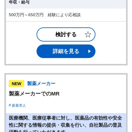
年収・給与
500万円～650万円 経験により応相談
検討する
詳細を見る
製薬メーカー
NEW
製薬メーカーでのMR
新着求人
医療機関、医療従事者に対し、医薬品の有効性や安全
性に関する情報の提供・収集を行い、自社製品の普及