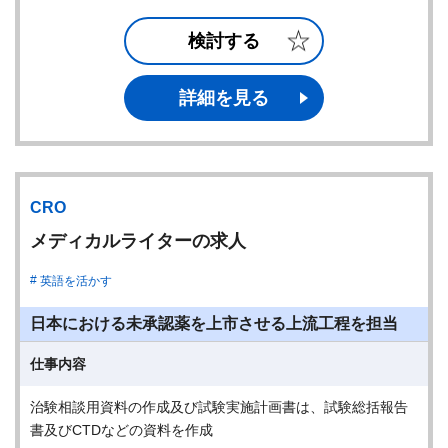
検討する
詳細を見る
CRO
メディカルライターの求人
英語を活かす
日本における未承認薬を上市させる上流工程を担当
仕事内容
治験相談用資料の作成及び試験実施計画書は、試験総括報告
書及びCTDなどの資料を作成