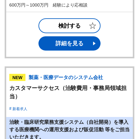
600万円～1000万円 経験により応相談
検討する
詳細を見る
製薬・医療データのシステム会社
NEW
カスタマーサクセス（治験費用・事務局領域担
当）
新着求人
治験・臨床研究業務支援システム（自社開発）を導入
する医療機関への運用支援および販促活動 等をご担当
いただきます。