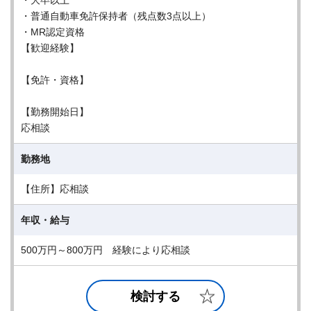
・大卒以上
・普通自動車免許保持者（残点数3点以上）
・MR認定資格
【歓迎経験】
【免許・資格】
【勤務開始日】
応相談
勤務地
【住所】応相談
年収・給与
500万円～800万円 経験により応相談
検討する