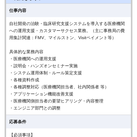
仕事内容
自社開発の治験・臨床研究支援システムを導入する医療機関
への運用支援・カスタマーサクセス業務。（主に事務局の費
用集計関連：FMV、マイルストン、Visitペイメント等）
具体的な業務内容
・医療機関への運用支援
・説明会・ハンズオンセミナー実施
・システム運用体制・ルール策定支援
・各種資料作成
・各種調整対応（医療機関担当者、社内関係者 等）
・アプリケーション機能改善支援
・医療機関側担当者の要望ヒアリング・内容整理
・エンジニア部門との調整
応募条件
【必須事項】