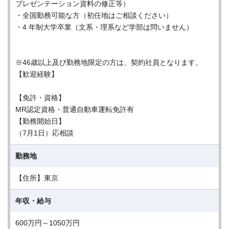
プレゼンテーション資料の修正等）
・全国勤務可能な方（初任地はご相談ください）
・4 年制大学卒業（文系・理系など学部は問いません）
※46歳以上及び勤務地限定の方は、契約社員となります。
【歓迎経験】
【免許・資格】
MR認定資格・普通自動車運転免許有
【勤務開始日】
（7月1日）応相談
勤務地
【住所】東京
年収・給与
600万円～1050万円