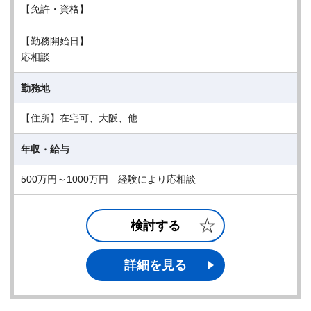
【免許・資格】
【勤務開始日】
応相談
勤務地
【住所】在宅可、大阪、他
年収・給与
500万円～1000万円 経験により応相談
検討する
詳細を見る