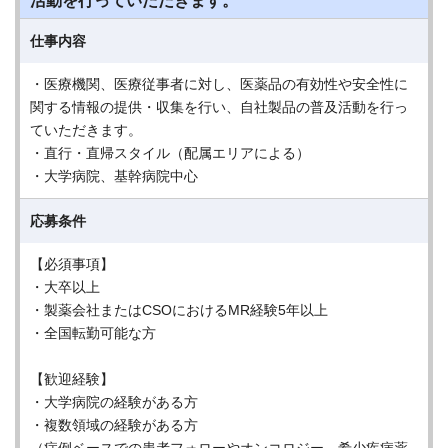
活動を行っていただきます。
仕事内容
・医療機関、医療従事者に対し、医薬品の有効性や安全性に
関する情報の提供・収集を行い、自社製品の普及活動を行っ
ていただきます。
・直行・直帰スタイル（配属エリアによる）
・大学病院、基幹病院中心
応募条件
【必須事項】
・大卒以上
・製薬会社またはCSOにおけるMR経験5年以上
・全国転勤可能な方
【歓迎経験】
・大学病院の経験がある方
・複数領域の経験がある方