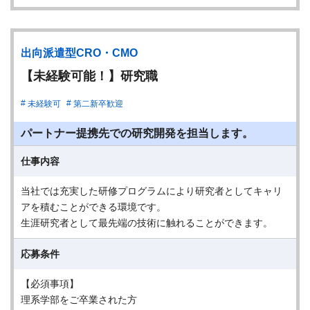
出向派遣型CRO・CMO
【未経験可能！】研究職
未経験可
第二新卒歓迎
パートナー提携先での研究開発を担当します。
仕事内容
当社では充実した研修プログラムにより研究者としてキャリ
アを積むことができる環境です。
生涯研究者として最先端の技術に触れることができます。
応募条件
【必須事項】
理系学部をご卒業された方