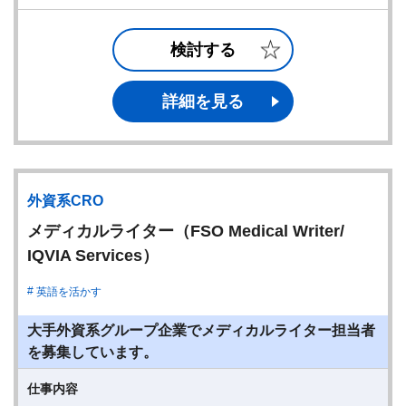
検討する
詳細を見る
外資系CRO
メディカルライター（FSO Medical Writer/
IQVIA Services）
英語を活かす
大手外資系グループ企業でメディカルライター担当者
を募集しています。
仕事内容