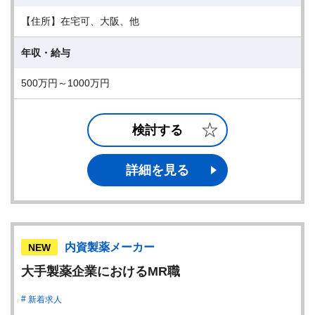
【住所】在宅可、大阪、他
年収・給与
500万円～1000万円
検討する
詳細を見る
内資製薬メーカー
NEW
大手製薬企業におけるMR職
新着求人