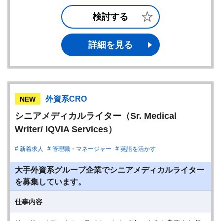
検討する
詳細を見る
外資系CRO
NEW
シニアメディカルライター（Sr. Medical
Writer/ IQVIA Services）
新着求人
管理職・マネージャー
英語を活かす
大手外資系グループ企業でシニアメディカルライター
を募集しています。
仕事内容