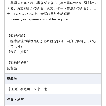
・英語スキル：読み書きができる（英文書Review・添削がで
きる、英文和訳ができる、英文レポート作成ができる）、目
安：TOEIC 730以上、会話は日常会話程度
・Fluency in Japanese would be required
【歓迎経験】
・臨床薬理の業務経験があればなお可（自身で解析していな
くても可）
【免許・資格】
【勤務開始日】
応相談
勤務地
【住所】在宅可、東京、他
年収・給与