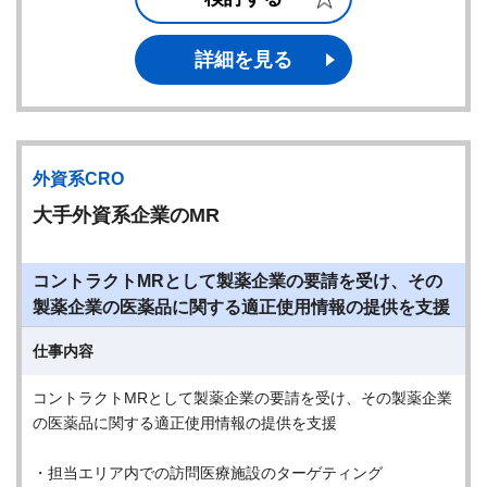
詳細を見る
外資系CRO
大手外資系企業のMR
コントラクトMRとして製薬企業の要請を受け、その
製薬企業の医薬品に関する適正使用情報の提供を支援
仕事内容
コントラクトMRとして製薬企業の要請を受け、その製薬企業
の医薬品に関する適正使用情報の提供を支援
・担当エリア内での訪問医療施設のターゲティング