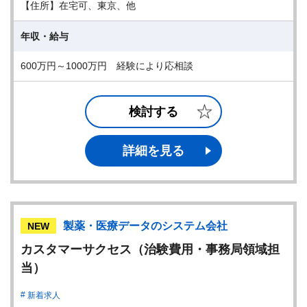
【住所】在宅可、東京、他
年収・給与
600万円～1000万円 経験により応相談
検討する
詳細を見る
製薬・医療データのシステム会社
NEW
カスタマーサクセス（治験費用・事務局領域担
当）
新着求人