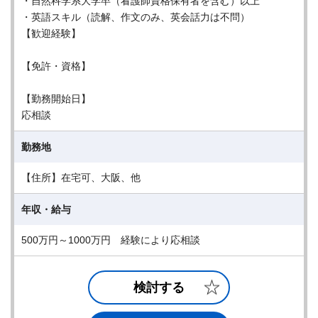
・自然科学系大学卒（看護師資格保有者を含む）以上
・英語スキル（読解、作文のみ、英会話力は不問）
【歓迎経験】
【免許・資格】
【勤務開始日】
応相談
勤務地
【住所】在宅可、大阪、他
年収・給与
500万円～1000万円 経験により応相談
検討する