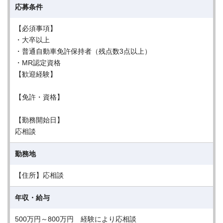
応募条件
【必須事項】
・大卒以上
・普通自動車免許保持者（残点数3点以上）
・MR認定資格
【歓迎経験】
【免許・資格】
【勤務開始日】
応相談
勤務地
【住所】応相談
年収・給与
500万円～800万円 経験により応相談