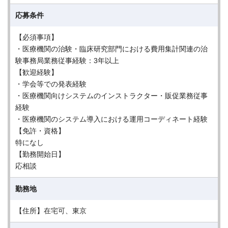
応募条件
【必須事項】
・医療機関の治験・臨床研究部門における費用集計関連の治
験事務局業務従事経験：3年以上
【歓迎経験】
・学会等での発表経験
・医療機関向けシステムのインストラクター・販促業務従事
経験
・医療機関のシステム導入における運用コーディネート経験
【免許・資格】
特になし
【勤務開始日】
応相談
勤務地
【住所】在宅可、東京