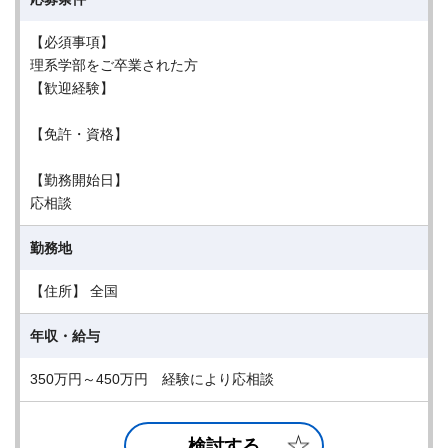
【必須事項】
理系学部をご卒業された方
【歓迎経験】
【免許・資格】
【勤務開始日】
応相談
勤務地
【住所】 全国
年収・給与
350万円～450万円 経験により応相談
検討する