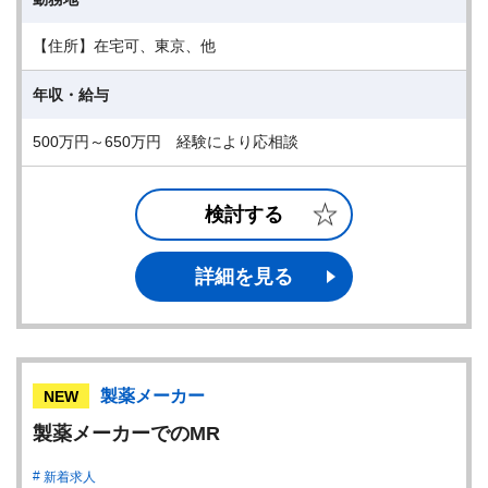
【住所】在宅可、東京、他
年収・給与
500万円～650万円 経験により応相談
検討する
詳細を見る
製薬メーカー
NEW
製薬メーカーでのMR
新着求人