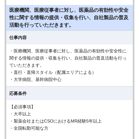
医療機関、医療従事者に対し、医薬品の有効性や安全
性に関する情報の提供・収集を行い、自社製品の普及
活動を行っていただきます。
仕事内容
・医療機関、医療従事者に対し、医薬品の有効性や安全性に
関する情報の提供・収集を行い、自社製品の普及活動を行っ
ていただきます。
・直行・直帰スタイル（配属エリアによる）
・大学病院、基幹病院中心
応募条件
【必須事項】
・大卒以上
・製薬会社またはCSOにおけるMR経験5年以上
・全国転勤可能な方