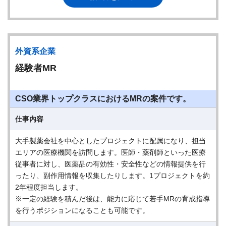
外資系企業
経験者MR
CSO業界トップクラスにおけるMRの案件です。
仕事内容
大手製薬会社を中心としたプロジェクトに配属になり、担当
エリアの医療機関を訪問します。医師・薬剤師といった医療
従事者に対し、医薬品の有効性・安全性などの情報提供を行
ったり、副作用情報を収集したりします。1プロジェクトを約
2年程度担当します。
※一定の経験を積んだ後は、能力に応じて若手MRの育成指導
を行うポジションになることも可能です。