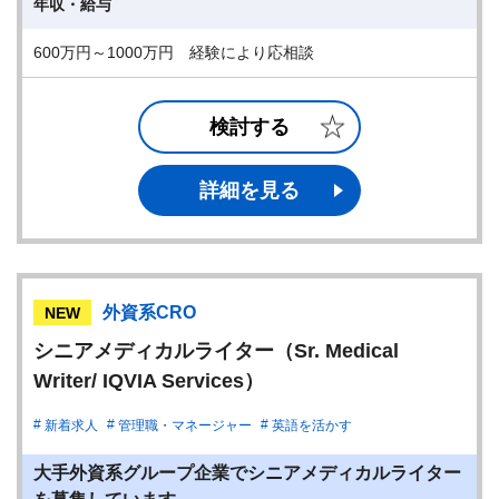
年収・給与
600万円～1000万円 経験により応相談
検討する
詳細を見る
外資系CRO
NEW
シニアメディカルライター（Sr. Medical
Writer/ IQVIA Services）
新着求人
管理職・マネージャー
英語を活かす
大手外資系グループ企業でシニアメディカルライター