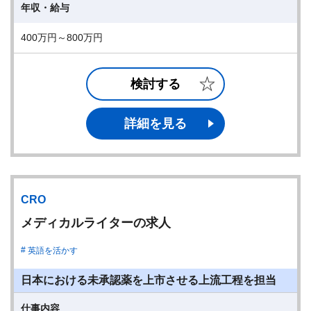
年収・給与
400万円～800万円
検討する
詳細を見る
CRO
メディカルライターの求人
英語を活かす
日本における未承認薬を上市させる上流工程を担当
仕事内容