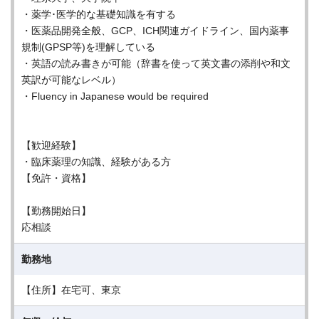
・薬学･医学的な基礎知識を有する
・医薬品開発全般、GCP、ICH関連ガイドライン、国内薬事
規制(GPSP等)を理解している
・英語の読み書きが可能（辞書を使って英文書の添削や和文
英訳が可能なレベル）
・Fluency in Japanese would be required
【歓迎経験】
・臨床薬理の知識、経験がある方
【免許・資格】
【勤務開始日】
応相談
勤務地
【住所】在宅可、東京