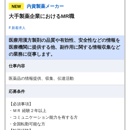
内資製薬メーカー
NEW
大手製薬企業におけるMR職
新着求人
医療用漢方製剤の品質や有効性、安全性などの情報を
医療機関に提供する他、副作用に関する情報収集など
の業務に従事します。
仕事内容
医薬品の情報提供、収集、伝達活動
応募条件
【必須事項】
・ＭＲ 経験２年以上
・コミュニケーション能力を有する方
・全国転勤可能な方