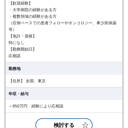
【歓迎経験】
・大学病院の経験がある方
・複数領域の経験がある方
（症例ベースでの患者フォローやオンコロジー、希少疾病薬
等）
【免許・資格】
特になし
【勤務開始日】
応相談
勤務地
【住所】 全国、東京
年収・給与
～850万円 経験により応相談
検討する