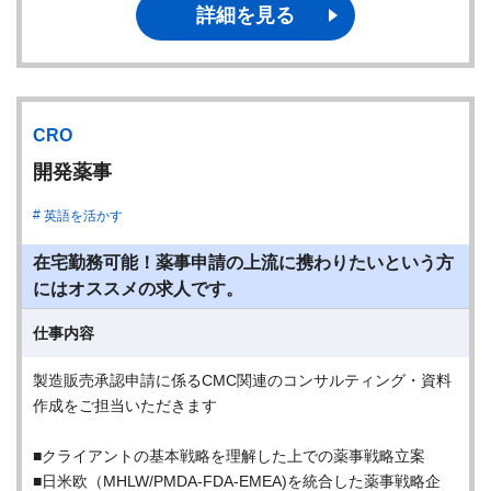
詳細を見る
CRO
開発薬事
英語を活かす
在宅勤務可能！薬事申請の上流に携わりたいという方
にはオススメの求人です。
仕事内容
製造販売承認申請に係るCMC関連のコンサルティング・資料
作成をご担当いただきます
■クライアントの基本戦略を理解した上での薬事戦略立案
■日米欧（MHLW/PMDA-FDA-EMEA)を統合した薬事戦略企