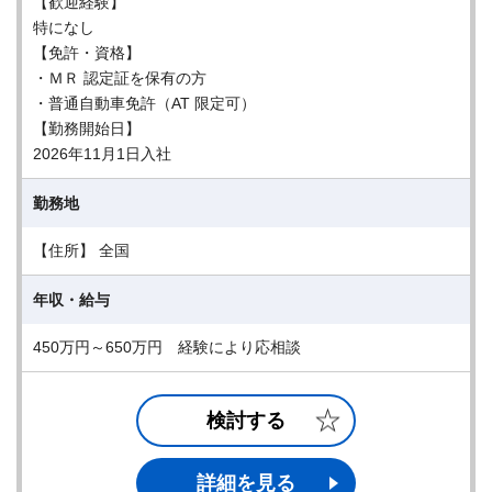
【歓迎経験】
特になし
【免許・資格】
・ＭＲ 認定証を保有の方
・普通自動車免許（AT 限定可）
【勤務開始日】
2026年11月1日入社
勤務地
【住所】 全国
年収・給与
450万円～650万円 経験により応相談
検討する
詳細を見る