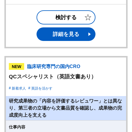
検討する
詳細を見る
臨床研究専門の国内CRO
NEW
QCスペシャリスト（英語文書あり）
新着求人
英語を活かす
研究成果物の「内容を評価するレビュワー」とは異な
り、第三者の立場から文書品質を確認し、成果物の完
成度向上を支える
仕事内容