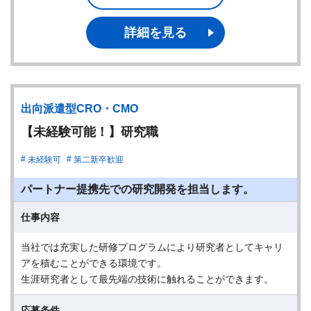
詳細を見る
出向派遣型CRO・CMO
【未経験可能！】研究職
未経験可
第二新卒歓迎
パートナー提携先での研究開発を担当します。
仕事内容
当社では充実した研修プログラムにより研究者としてキャリ
アを積むことができる環境です。
生涯研究者として最先端の技術に触れることができます。
応募条件