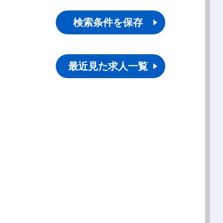
検索条件を保存
最近見た求人一覧