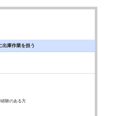
に出庫作業を担う
導経験のある方