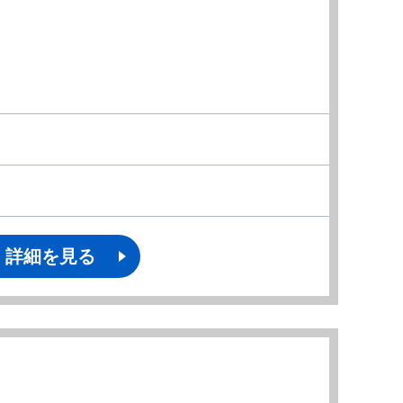
詳細を見る