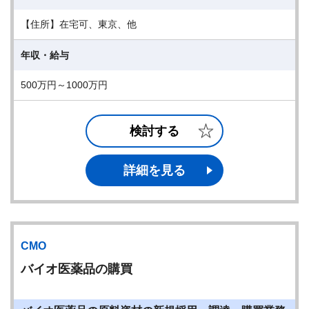
【住所】在宅可、東京、他
年収・給与
500万円～1000万円
検討する
詳細を見る
CMO
バイオ医薬品の購買