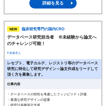
詳細を見る
臨床研究専門の国内CRO
NEW
データベース研究担当者 ※未経験から論文へ
のチャレンジ可能！
新着求人
レセプト、電子カルテ、レジストリ等のデータベース
研究に特化して研究デザイン～論文作成をリードして
頂く方を募集します。
仕事内容
・データベースの特性を考慮したフィジビリティ評価
・最適な研究デザインの提案
・研究計画書策定支援