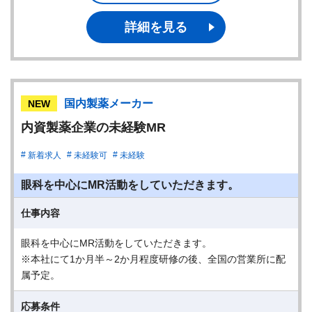
詳細を見る
国内製薬メーカー
NEW
内資製薬企業の未経験MR
新着求人
未経験可
未経験
眼科を中心にMR活動をしていただきます。
仕事内容
眼科を中心にMR活動をしていただきます。
※本社にて1か月半～2か月程度研修の後、全国の営業所に配
属予定。
応募条件