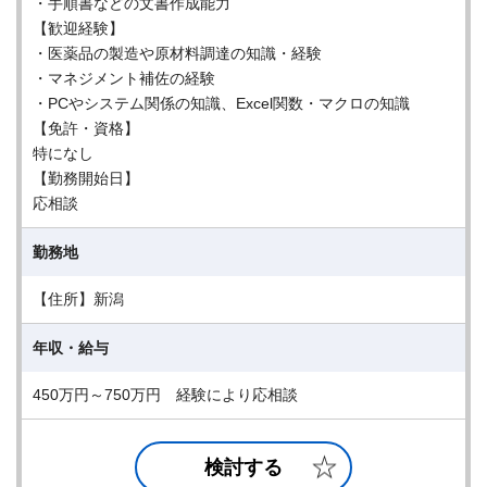
・手順書などの文書作成能力
【歓迎経験】
・医薬品の製造や原材料調達の知識・経験
・マネジメント補佐の経験
・PCやシステム関係の知識、Excel関数・マクロの知識
【免許・資格】
特になし
【勤務開始日】
応相談
勤務地
【住所】新潟
年収・給与
450万円～750万円 経験により応相談
検討する