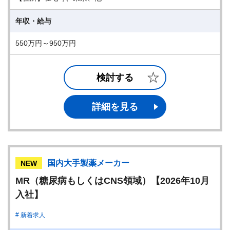
年収・給与
550万円～950万円
検討する
詳細を見る
国内大手製薬メーカー
NEW
MR（糖尿病もしくはCNS領域）【2026年10月
入社】
新着求人