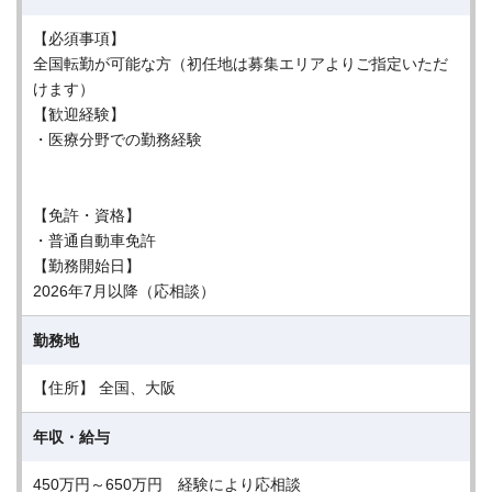
【必須事項】
全国転勤が可能な方（初任地は募集エリアよりご指定いただ
けます）
【歓迎経験】
・医療分野での勤務経験
【免許・資格】
・普通自動車免許
【勤務開始日】
2026年7月以降（応相談）
勤務地
【住所】 全国、大阪
年収・給与
450万円～650万円 経験により応相談