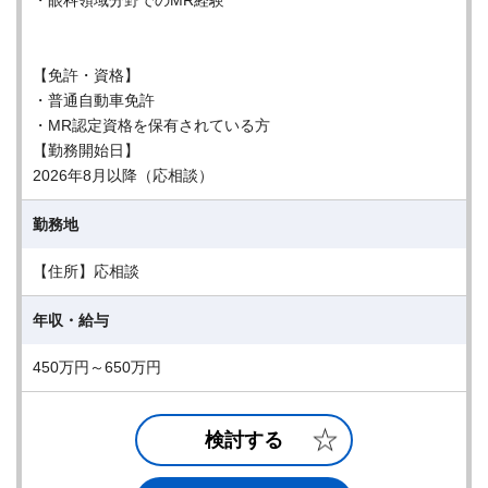
・眼科領域分野でのMR経験
【免許・資格】
・普通自動車免許
・MR認定資格を保有されている方
【勤務開始日】
2026年8月以降（応相談）
勤務地
【住所】応相談
年収・給与
450万円～650万円
検討する