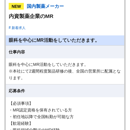
国内製薬メーカー
NEW
内資製薬企業のMR
新着求人
眼科を中心にMR活動をしていただきます。
仕事内容
眼科を中心にMR活動をしていただきます。
※本社にて2週間程度製品研修の後、全国の営業所に配属とな
ります。
応募条件
【必須事項】
・MR認定資格を保有されている方
・初任地以降で全国転勤が可能な方
【歓迎経験】