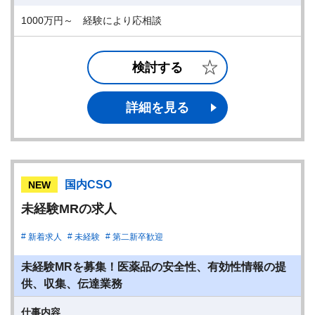
1000万円～ 経験により応相談
検討する
詳細を見る
国内CSO
NEW
未経験MRの求人
新着求人
未経験
第二新卒歓迎
未経験MRを募集！医薬品の安全性、有効性情報の提
供、収集、伝達業務
仕事内容