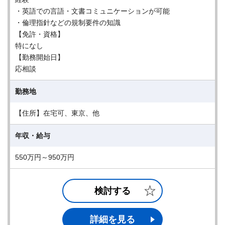
・英語での言語・文書コミュニケーションが可能
・倫理指針などの規制要件の知識
【免許・資格】
特になし
【勤務開始日】
応相談
勤務地
【住所】在宅可、東京、他
年収・給与
550万円～950万円
検討する
詳細を見る