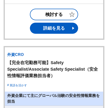
検討する
詳細を見る
外資CRO
【完全在宅勤務可能】Safety
Specialist/Associate Safety Specialist（安全
性情報評価業務担当者）
英語を活かす
外資企業にて主にグローバル治験の安全性情報業務を
担当