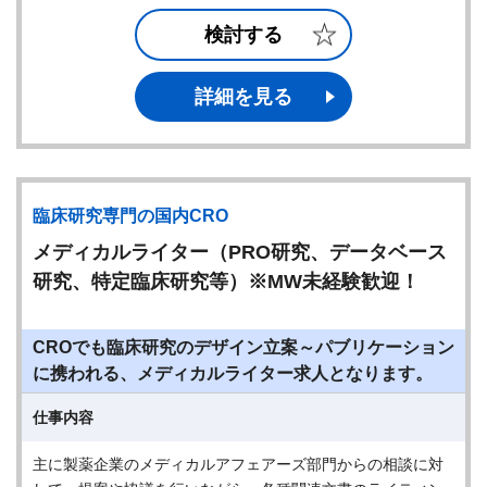
検討する
詳細を見る
臨床研究専門の国内CRO
メディカルライター（PRO研究、データベース
研究、特定臨床研究等）※MW未経験歓迎！
CROでも臨床研究のデザイン立案～パブリケーション
に携われる、メディカルライター求人となります。
仕事内容
主に製薬企業のメディカルアフェアーズ部門からの相談に対