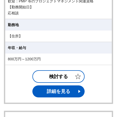
歓迎：PMP 等のプロジェクトマネジメント関連資格
【勤務開始日】
応相談
勤務地
【住所】
年収・給与
800万円～1200万円
検討する
詳細を見る