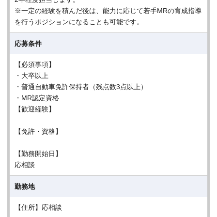
※一定の経験を積んだ後は、能力に応じて若手MRの育成指導
を行うポジションになることも可能です。
応募条件
【必須事項】
・大卒以上
・普通自動車免許保持者（残点数3点以上）
・MR認定資格
【歓迎経験】
【免許・資格】
【勤務開始日】
応相談
勤務地
【住所】応相談