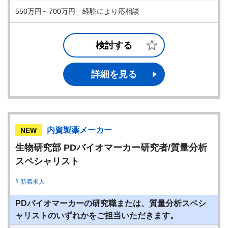
550万円～700万円 経験により応相談
検討する
詳細を見る
内資製薬メーカー
NEW
生物研究部 PDバイオマーカー研究者/質量分析
スペシャリスト
新着求人
PDバイオマーカーの研究職または、質量分析スペシ
ャリストのいずれかをご担当いただきます。