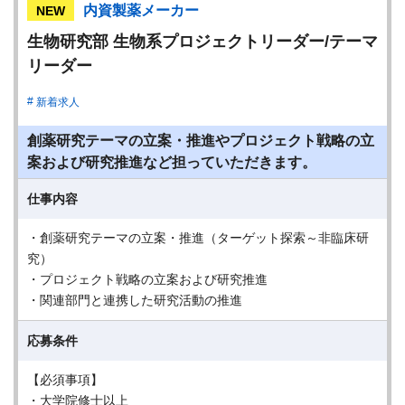
内資製薬メーカー
NEW
生物研究部 生物系プロジェクトリーダー/テーマ
リーダー
新着求人
創薬研究テーマの立案・推進やプロジェクト戦略の立
案および研究推進など担っていただきます。
仕事内容
・創薬研究テーマの立案・推進（ターゲット探索～非臨床研
究）
・プロジェクト戦略の立案および研究推進
・関連部門と連携した研究活動の推進
応募条件
【必須事項】
・大学院修士以上