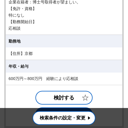
企業在籍者：博士号取得者が望ましい。
【免許・資格】
特になし
【勤務開始日】
応相談
勤務地
【住所】京都
年収・給与
600万円～800万円 経験により応相談
検討する
詳細を見る
検索条件の設定・変更