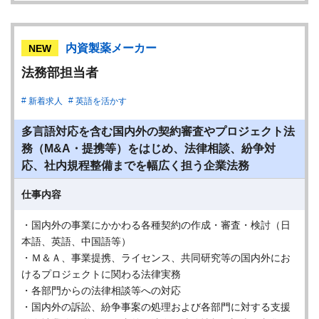
内資製薬メーカー
NEW
法務部担当者
新着求人
英語を活かす
多言語対応を含む国内外の契約審査やプロジェクト法
務（M&A・提携等）をはじめ、法律相談、紛争対
応、社内規程整備までを幅広く担う企業法務
仕事内容
・国内外の事業にかかわる各種契約の作成・審査・検討（日
本語、英語、中国語等）
・Ｍ＆Ａ、事業提携、ライセンス、共同研究等の国内外にお
けるプロジェクトに関わる法律実務
・各部門からの法律相談等への対応
・国内外の訴訟、紛争事案の処理および各部門に対する支援