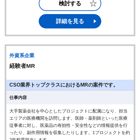
検討する
詳細を見る
外資系企業
経験者MR
CSO業界トップクラスにおけるMRの案件です。
仕事内容
大手製薬会社を中心としたプロジェクトに配属になり、担当
エリアの医療機関を訪問します。医師・薬剤師といった医療
従事者に対し、医薬品の有効性・安全性などの情報提供を行
ったり、副作用情報を収集したりします。1プロジェクトを約
2年程度担当します。