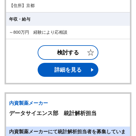
【住所】京都
年収・給与
～800万円 経験により応相談
検討する
詳細を見る
内資製薬メーカー
データサイエンス部 統計解析担当
内資製薬メーカーにて統計解析担当者を募集していま