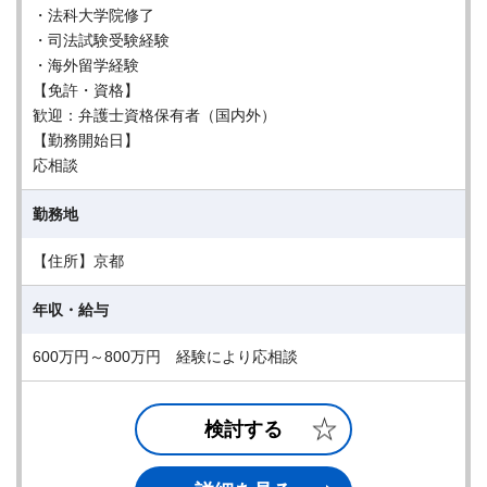
・法科大学院修了
・司法試験受験経験
・海外留学経験
【免許・資格】
歓迎：弁護士資格保有者（国内外）
【勤務開始日】
応相談
勤務地
【住所】京都
年収・給与
600万円～800万円 経験により応相談
検討する