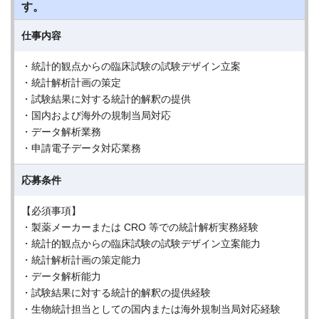
す。
仕事内容
・統計的観点からの臨床試験の試験デザイン立案
・統計解析計画の策定
・試験結果に対する統計的解釈の提供
・国内および海外の規制当局対応
・データ解析業務
・申請電子データ対応業務
応募条件
【必須事項】
・製薬メーカーまたは CRO 等での統計解析実務経験
・統計的観点からの臨床試験の試験デザイン立案能力
・統計解析計画の策定能力
・データ解析能力
・試験結果に対する統計的解釈の提供経験
・生物統計担当としての国内または海外規制当局対応経験