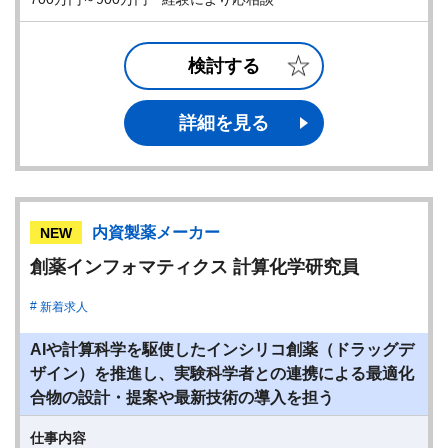
検討する
詳細を見る
内資製薬メーカー
NEW
創薬インフォマティクス 計算化学研究員
新着求人
AIや計算科学を駆使したインシリコ創薬（ドラッグデ
ザイン）を推進し、実験科学者との連携による最適化
合物の設計・提案や最新技術の導入を担う
仕事内容