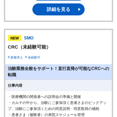
詳細を見る
SMO
NEW
CRC（未経験可能）
新着求人
未経験可
治験業務全般をサポート！直行直帰が可能なCRCへの
転職
仕事内容
・医療機関の関係者への説明会の準備と開催
・カルテの中から、治験にご参加頂く患者さまのピックアッ
プ、治験にご参加頂くための同意説明・同意取得の補助
・患者さま（被験者）の来院スケジュール管理