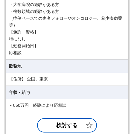
・大学病院の経験がある方
・複数領域の経験がある方
（症例ベースでの患者フォローやオンコロジー、希少疾病薬
等）
【免許・資格】
特になし
【勤務開始日】
応相談
勤務地
【住所】 全国、東京
年収・給与
～850万円 経験により応相談
検討する