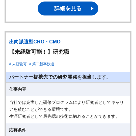
詳細を見る
出向派遣型CRO・CMO
【未経験可能！】研究職
未経験可
第二新卒歓迎
パートナー提携先での研究開発を担当します。
仕事内容
当社では充実した研修プログラムにより研究者としてキャリ
アを積むことができる環境です。
生涯研究者として最先端の技術に触れることができます。
応募条件