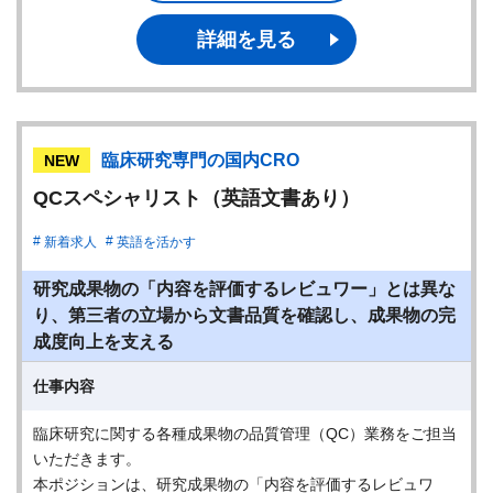
詳細を見る
臨床研究専門の国内CRO
NEW
QCスペシャリスト（英語文書あり）
新着求人
英語を活かす
研究成果物の「内容を評価するレビュワー」とは異な
り、第三者の立場から文書品質を確認し、成果物の完
成度向上を支える
仕事内容
臨床研究に関する各種成果物の品質管理（QC）業務をご担当
いただきます。
本ポジションは、研究成果物の「内容を評価するレビュワ