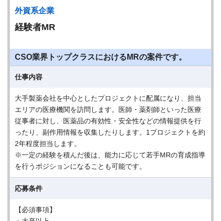
外資系企業
経験者MR
CSO業界トップクラスにおけるMRの案件です。
仕事内容
大手製薬会社を中心としたプロジェクトに配属になり、担当
エリアの医療機関を訪問します。医師・薬剤師といった医療
従事者に対し、医薬品の有効性・安全性などの情報提供を行
ったり、副作用情報を収集したりします。1プロジェクトを約
2年程度担当します。
※一定の経験を積んだ後は、能力に応じて若手MRの育成指導
を行うポジションになることも可能です。
応募条件
【必須事項】