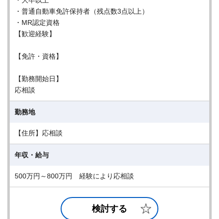
・大卒以上
・普通自動車免許保持者（残点数3点以上）
・MR認定資格
【歓迎経験】
【免許・資格】
【勤務開始日】
応相談
勤務地
【住所】応相談
年収・給与
500万円～800万円 経験により応相談
検討する