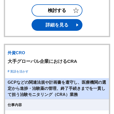
検討する
詳細を見る
外資CRO
大手グローバル企業におけるCRA
英語を活かす
GCPなどの関連法規や計画書を遵守し、医療機関の選
定から進捗・治験薬の管理、終了手続きまでを一貫し
て担う治験モニタリング（CRA）業務
仕事内容