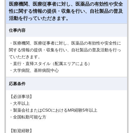
医療機関、医療従事者に対し、医薬品の有効性や安全
性に関する情報の提供・収集を行い、自社製品の普及
活動を行っていただきます。
仕事内容
・医療機関、医療従事者に対し、医薬品の有効性や安全性に
関する情報の提供・収集を行い、自社製品の普及活動を行っ
ていただきます。
・直行・直帰スタイル（配属エリアによる）
・大学病院、基幹病院中心
応募条件
【必須事項】
・大卒以上
・製薬会社またはCSOにおけるMR経験5年以上
・全国転勤可能な方
【歓迎経験】