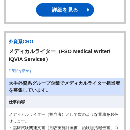
詳細を見る
外資系CRO
メディカルライター（FSO Medical Writer/
IQVIA Services）
英語を活かす
大手外資系グループ企業でメディカルライター担当者
を募集しています。
仕事内容
メディカルライター（担当者）として次のような業務をお任
せします。
・臨床試験関連文書（治験実施計画書、治験総括報告書、コ