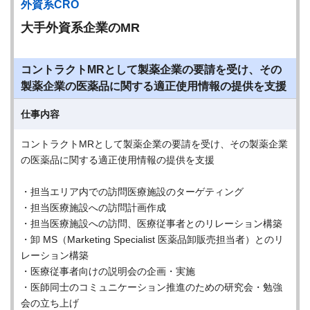
外資系CRO
大手外資系企業のMR
コントラクトMRとして製薬企業の要請を受け、その
製薬企業の医薬品に関する適正使用情報の提供を支援
仕事内容
コントラクトMRとして製薬企業の要請を受け、その製薬企業
の医薬品に関する適正使用情報の提供を支援
・担当エリア内での訪問医療施設のターゲティング
・担当医療施設への訪問計画作成
・担当医療施設への訪問、医療従事者とのリレーション構築
・卸 MS（Marketing Specialist 医薬品卸販売担当者）とのリ
レーション構築
・医療従事者向けの説明会の企画・実施
・医師同士のコミュニケーション推進のための研究会・勉強
会の立ち上げ