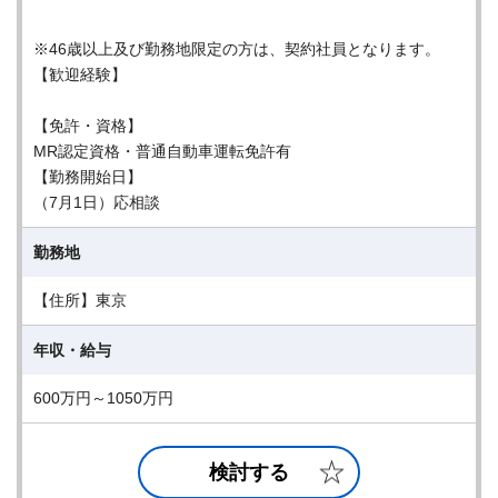
※46歳以上及び勤務地限定の方は、契約社員となります。
【歓迎経験】
【免許・資格】
MR認定資格・普通自動車運転免許有
【勤務開始日】
（7月1日）応相談
勤務地
【住所】東京
年収・給与
600万円～1050万円
検討する