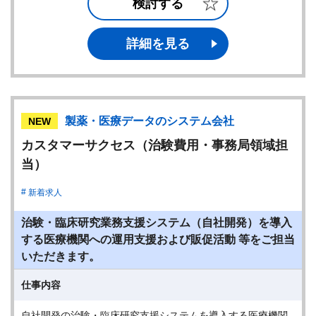
検討する
詳細を見る
製薬・医療データのシステム会社
NEW
カスタマーサクセス（治験費用・事務局領域担
当）
新着求人
治験・臨床研究業務支援システム（自社開発）を導入
する医療機関への運用支援および販促活動 等をご担当
いただきます。
仕事内容
自社開発の治験・臨床研究支援システムを導入する医療機関