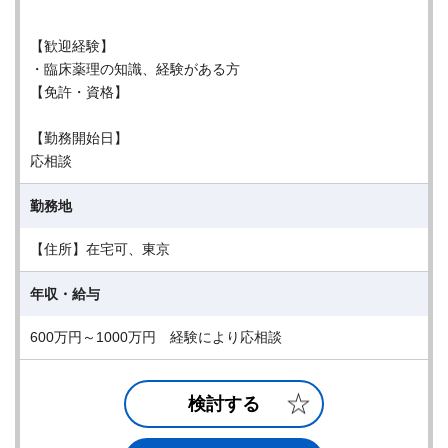
【歓迎経験】
・臨床薬理の知識、経験がある方
【免許・資格】
【勤務開始日】
応相談
勤務地
【住所】在宅可、東京
年収・給与
600万円～1000万円 経験により応相談
検討する