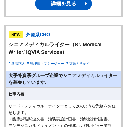
詳細を見る
外資系CRO
NEW
シニアメディカルライター（Sr. Medical
Writer/ IQVIA Services）
新着求人
管理職・マネージャー
英語を活かす
大手外資系グループ企業でシニアメディカルライター
を募集しています。
仕事内容
リード・メディカル・ライターとして次のような業務をお任
せします。
・臨床試験関連文書（治験実施計画書、治験総括報告書、コ
モンテクニカルドキュメント）の作成およびレビュー業務