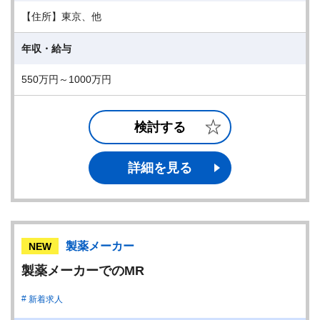
【住所】東京、他
年収・給与
550万円～1000万円
検討する
詳細を見る
製薬メーカー
NEW
製薬メーカーでのMR
新着求人