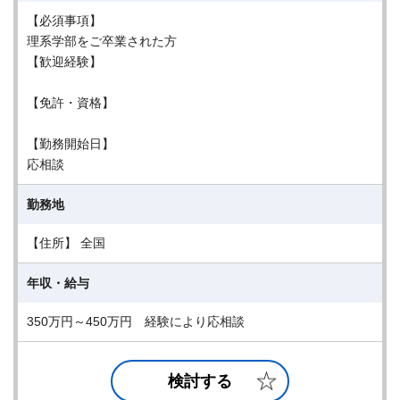
【必須事項】
理系学部をご卒業された方
【歓迎経験】
【免許・資格】
【勤務開始日】
応相談
勤務地
【住所】 全国
年収・給与
350万円～450万円 経験により応相談
検討する