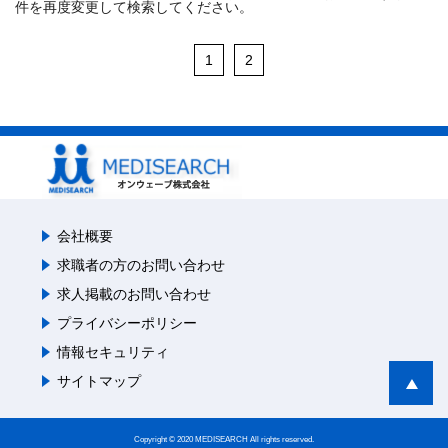
件を再度変更して検索してください。
1
2
会社概要
求職者の方のお問い合わせ
求人掲載のお問い合わせ
プライバシーポリシー
情報セキュリティ
サイトマップ
Copyright © 2020 MEDISEARCH All rights reserved.