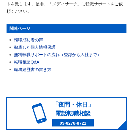
トを致します。是非、「メディサーチ」に転職サポートをご依
頼ください。
関連ページ
転職成功者の声
徹底した個人情報保護
無料転職サポートの流れ（登録から入社まで）
転職相談Q&A
職務経歴書の書き方
「夜間・休日」
電話転職相談
03-6278-8721