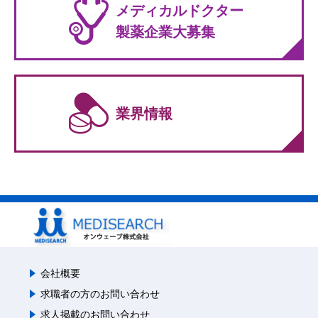
メディカルドクター
製薬企業大募集
業界情報
会社概要
求職者の方のお問い合わせ
求人掲載のお問い合わせ