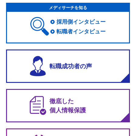
メディサーチを知る
採用側インタビュー
転職者インタビュー
転職成功者の声
徹底した
個人情報保護