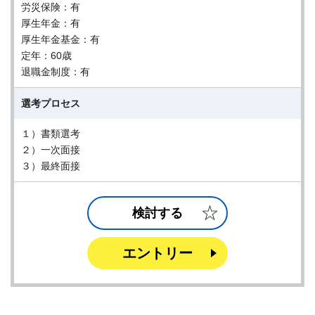
労災保険：有
厚生年金：有
厚生年金基金：有
定年：60歳
退職金制度：有
選考プロセス
１）書類選考
２）一次面接
３）最終面接
検討する
エントリー