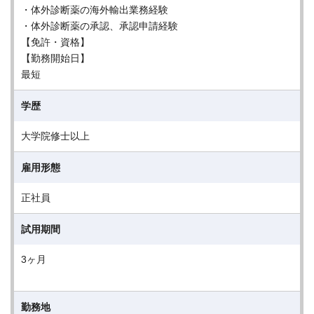
・体外診断薬の海外輸出業務経験
・体外診断薬の承認、承認申請経験
【免許・資格】
【勤務開始日】
最短
学歴
大学院修士以上
雇用形態
正社員
試用期間
3ヶ月
勤務地