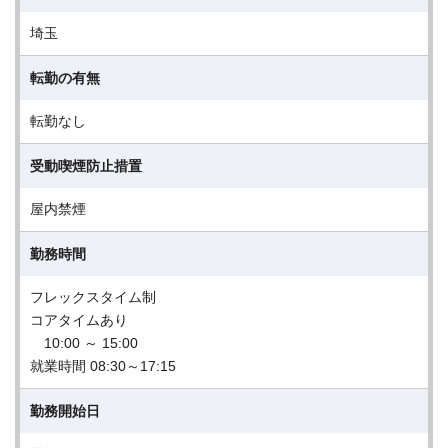
埼玉
転勤の有無
転勤なし
受動喫煙防止措置
屋内禁煙
勤務時間
フレックスタイム制
コアタイムあり
10:00 ～ 15:00
就業時間 08:30～17:15
勤務開始日