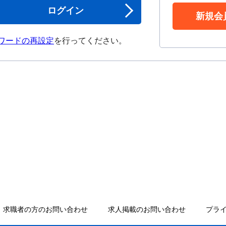
ログイン
新規会
ワードの再設定
を行ってください。
求職者の方のお問い合わせ
求人掲載のお問い合わせ
プラ