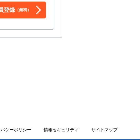
員登録
（無料）
イバシーポリシー
情報セキュリティ
サイトマップ