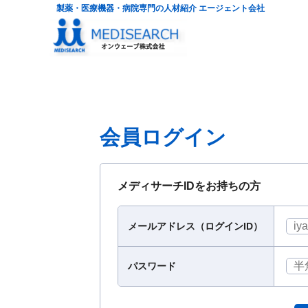
製薬・医療機器・病院専門の人材紹介 エージェント会社
会員ログイン
メディサーチIDをお持ちの方
メールアドレス（ログインID）
パスワード