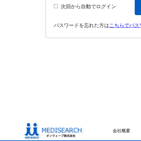
次回から自動でログイン
パスワードを忘れた方は
こちらでパス
会社概要