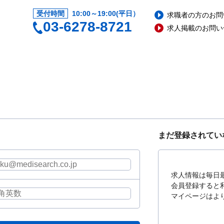
受付時間
10:00～19:00(平日）
求職者の方のお問
03-6278-8721
求人掲載のお問い
まだ登録されてい
求人情報は毎日
会員登録すると
マイページはよ