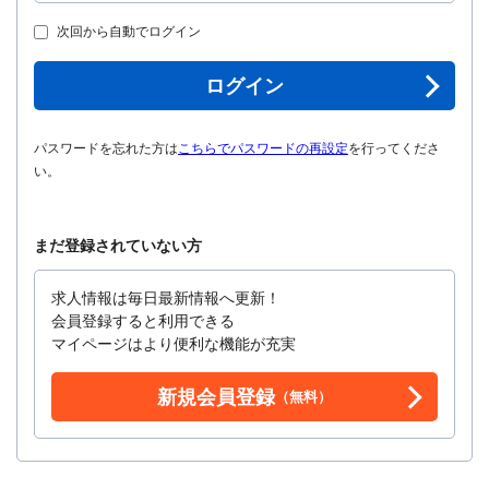
次回から自動でログイン
ログイン
パスワードを忘れた方は
こちらでパスワードの再設定
を行ってくださ
い。
まだ登録されていない方
求人情報は毎日最新情報へ更新！
会員登録すると利用できる
マイページはより便利な機能が充実
新規会員登録
（無料）