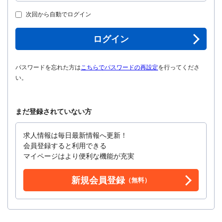
次回から自動でログイン
ログイン
パスワードを忘れた方は
こちらでパスワードの再設定
を行ってくださ
い。
まだ登録されていない方
求人情報は毎日最新情報へ更新！
会員登録すると利用できる
マイページはより便利な機能が充実
新規会員登録
（無料）