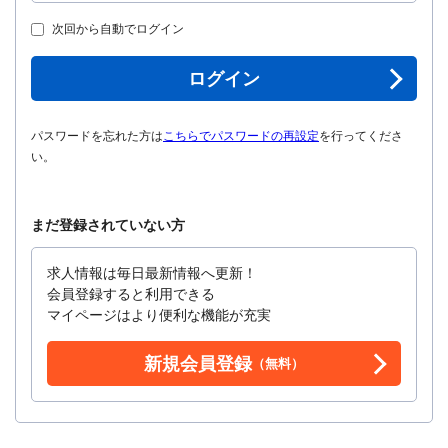
次回から自動でログイン
ログイン
パスワードを忘れた方は
こちらでパスワードの再設定
を行ってくださ
い。
まだ登録されていない方
求人情報は毎日最新情報へ更新！
会員登録すると利用できる
マイページはより便利な機能が充実
新規会員登録
（無料）