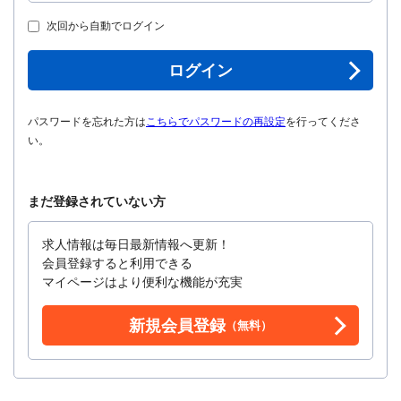
次回から自動でログイン
ログイン
パスワードを忘れた方は
こちらでパスワードの再設定
を行ってくださ
い。
まだ登録されていない方
求人情報は毎日最新情報へ更新！
会員登録すると利用できる
マイページはより便利な機能が充実
新規会員登録
（無料）