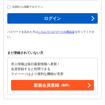
次回から自動でログイン
ログイン
パスワードを忘れた方は
こちらでパスワードの再設定
を行ってくださ
い。
まだ登録されていない方
求人情報は毎日最新情報へ更新！
会員登録すると利用できる
マイページはより便利な機能が充実
新規会員登録
（無料）