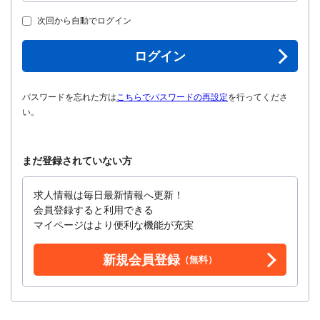
次回から自動でログイン
ログイン
パスワードを忘れた方は
こちらでパスワードの再設定
を行ってくださ
い。
まだ登録されていない方
求人情報は毎日最新情報へ更新！
会員登録すると利用できる
マイページはより便利な機能が充実
新規会員登録
（無料）