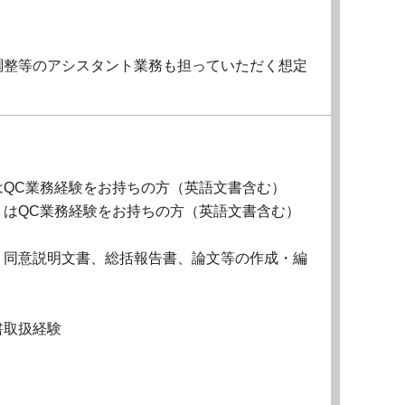
調整等のアシスタント業務も担っていただく想定
QC業務経験をお持ちの方（英語文書含む）
くはQC業務経験をお持ちの方（英語文書含む）
、同意説明文書、総括報告書、論文等の作成・編
書取扱経験