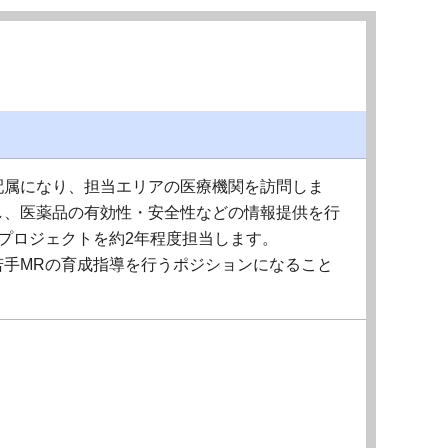
配属になり、担当エリアの医療機関を訪問しま
し、医薬品の有効性・安全性などの情報提供を行
プロジェクトを約2年程度担当します。
若手MRの育成指導を行うポジションになること