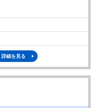
詳細を見る