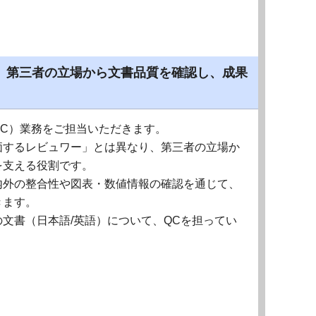
、第三者の立場から文書品質を確認し、成果
C）業務をご担当いただきます。
価するレビュワー」とは異なり、第三者の立場か
を支える役割です。
内外の整合性や図表・数値情報の確認を通じて、
きます。
文書（日本語/英語）について、QCを担ってい