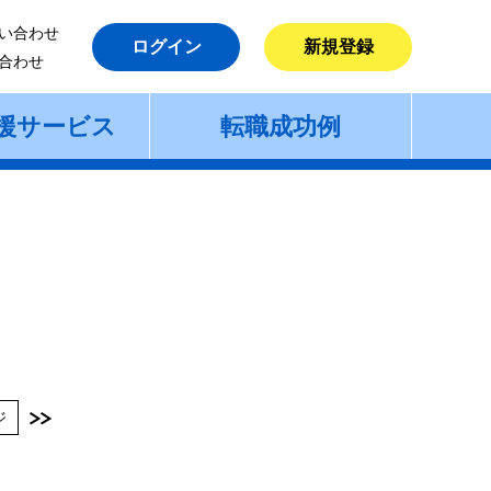
い合わせ
ログイン
新規登録
合わせ
援サービス
転職成功例
ジ