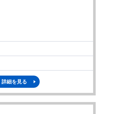
詳細を見る