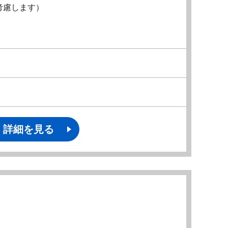
考慮します）
詳細を見る