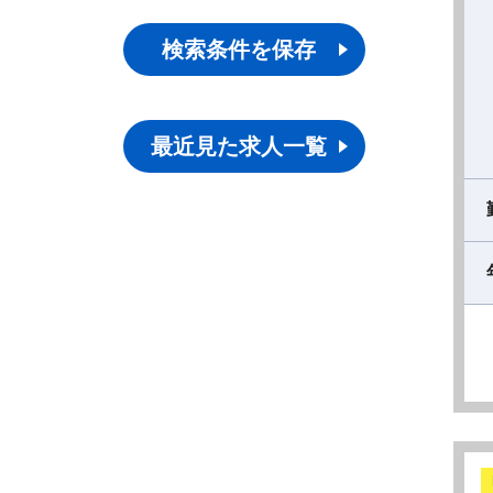
検索条件を保存
最近見た求人一覧