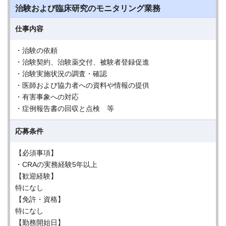
治験および臨床研究のモニタリング業務
仕事内容
・治験の依頼
・治験契約、治験薬交付、被験者登録促進
・治験実施状況の調査・確認
・医師および協力者への資料や情報の提供
・有害事象への対応
・症例報告書の回収と点検 等
応募条件
【必須事項】
・CRAの実務経験5年以上
【歓迎経験】
特になし
【免許・資格】
特になし
【勤務開始日】