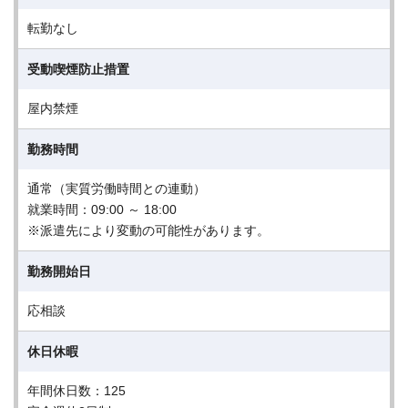
転勤なし
受動喫煙防止措置
屋内禁煙
勤務時間
通常（実質労働時間との連動）
就業時間：09:00 ～ 18:00
※派遣先により変動の可能性があります。
勤務開始日
応相談
休日休暇
年間休日数：125