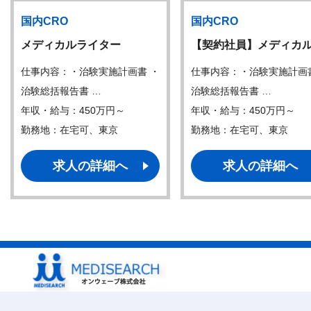
国内CRO
国内CRO
メディカルライター
【契約社員】メディカ
仕事内容：・治験実施計画書 ・
仕事内容：・治験実施計画
治験総括報告書 …
治験総括報告書 …
年収・給与：450万円～
年収・給与：450万円～
勤務地：在宅可、東京
勤務地：在宅可、東京
求人の詳細へ
求人の詳細へ