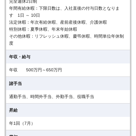
完全週休2日制
年間有給休暇：下限日数は、入社直後の付与日数となりま
す 1日 ～ 10日
法定休暇：年次有給休暇、産前産後休暇、介護休暇
特別休暇：夏季休暇、年末年始休暇
その他休暇：リフレッシュ休暇、慶弔休暇、時間単位年休制
度
年収・給与
年収 500万円～650万円
諸手当
通勤手当、時間外手当、外勤手当、役職手当
昇給
年1回（7月）