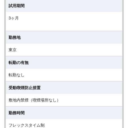
試用期間
3ヶ月
勤務地
東京
転勤の有無
転勤なし
受動喫煙防止措置
敷地内禁煙（喫煙場所なし）
勤務時間
フレックスタイム制