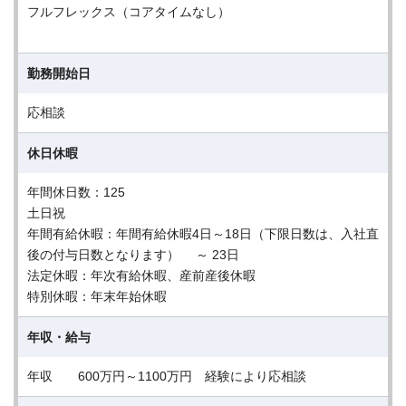
フルフレックス（コアタイムなし）
勤務開始日
応相談
休日休暇
年間休日数：125
土日祝
年間有給休暇：年間有給休暇4日～18日（下限日数は、入社直
後の付与日数となります） ～ 23日
法定休暇：年次有給休暇、産前産後休暇
特別休暇：年末年始休暇
年収・給与
年収 600万円～1100万円 経験により応相談