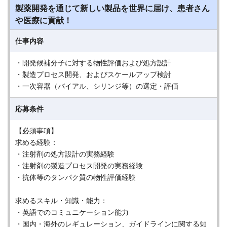
製薬開発を通じて新しい製品を世界に届け、患者さん
や医療に貢献！
仕事内容
・開発候補分子に対する物性評価および処方設計
・製造プロセス開発、およびスケールアップ検討
・一次容器（バイアル、シリンジ等）の選定・評価
応募条件
【必須事項】
求める経験：
・注射剤の処方設計の実務経験
・注射剤の製造プロセス開発の実務経験
・抗体等のタンパク質の物性評価経験
求めるスキル・知識・能力：
・英語でのコミュニケーション能力
・国内・海外のレギュレーション、ガイドラインに関する知