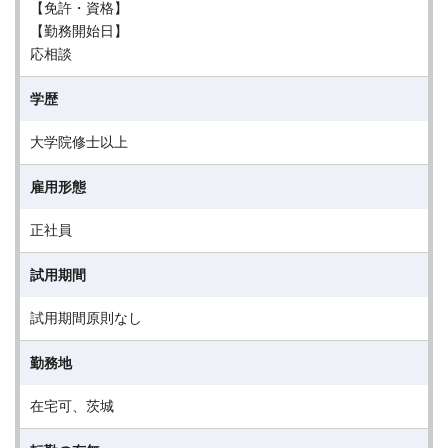
【免許・資格】
【勤務開始日】
応相談
学歴
大学院修士以上
雇用形態
正社員
試用期間
試用期間原則なし
勤務地
在宅可、茨城