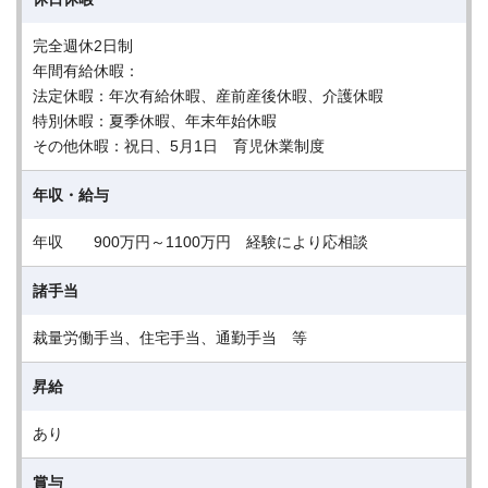
完全週休2日制
年間有給休暇：
法定休暇：年次有給休暇、産前産後休暇、介護休暇
特別休暇：夏季休暇、年末年始休暇
その他休暇：祝日、5月1日 育児休業制度
年収・給与
年収 900万円～1100万円 経験により応相談
諸手当
裁量労働手当、住宅手当、通勤手当 等
昇給
あり
賞与