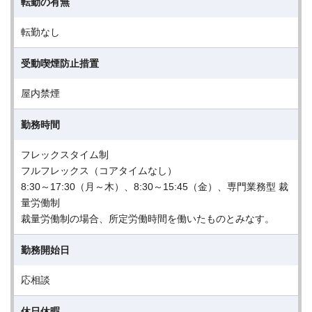
転勤の有無
転勤なし
受動喫煙防止措置
屋内禁煙
勤務時間
フレックスタイム制
フルフレックス（コアタイムなし）
8:30～17:30（月～木）、8:30～15:45（金）、専門業務型 裁
量労働制
裁量労働制の場合、所定労働時間を働いたものとみなす。
勤務開始日
応相談
休日休暇