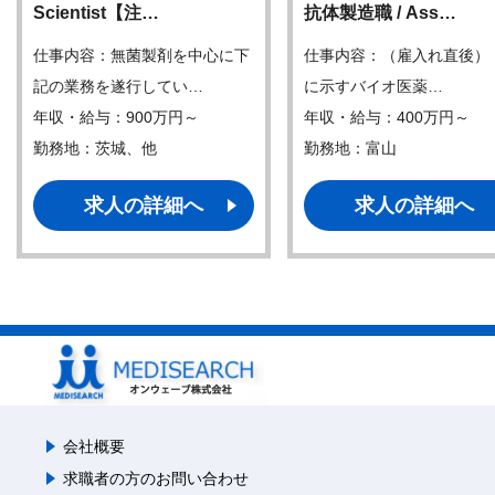
Scientist【注…
抗体製造職 / Ass…
仕事内容：無菌製剤を中心に下
仕事内容：（雇入れ直後）
記の業務を遂行してい…
に示すバイオ医薬…
年収・給与：900万円～
年収・給与：400万円～
勤務地：茨城、他
勤務地：富山
求人の詳細へ
求人の詳細へ
会社概要
求職者の方のお問い合わせ