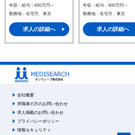
年収・給与：600万円～
年収・給与：400万円～
勤務地：在宅可、東京
勤務地：在宅可、東京
求人の詳細へ
求人の詳細へ
会社概要
求職者の方のお問い合わせ
求人掲載のお問い合わせ
プライバシーポリシー
情報セキュリティ