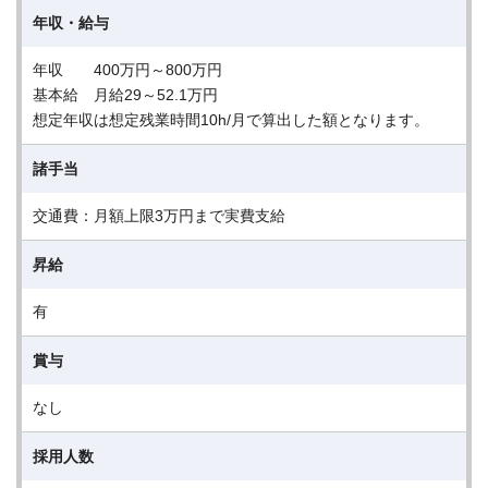
年収・給与
年収 400万円～800万円
基本給 月給29～52.1万円
想定年収は想定残業時間10h/月で算出した額となります。
諸手当
交通費：月額上限3万円まで実費支給
昇給
有
賞与
なし
採用人数