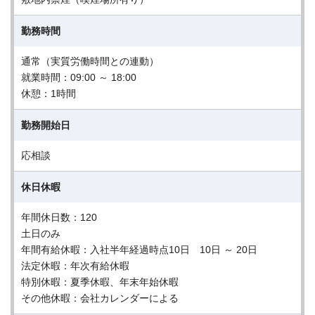
勤務時間
通常（実質労働時間との連動）
就業時間：09:00 ～ 18:00
休憩：1時間
勤務開始日
応相談
休日休暇
年間休日数：120
土日のみ
年間有給休暇：入社半年経過時点10日 10日 ～ 20日
法定休暇：年次有給休暇
特別休暇：夏季休暇、年末年始休暇
その他休暇：会社カレンダーによる