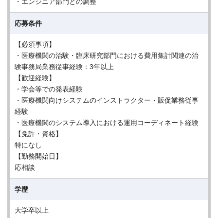
・エンジニア部門との調整
応募条件
【必須事項】
・医療機関の治験・臨床研究部門における費用集計関連の治
験事務局業務従事経験：3年以上
【歓迎経験】
・学会等での発表経験
・医療機関向けシステムのインストラクター・販促業務従事
経験
・医療機関のシステム導入における運用コーディネート経験
【免許・資格】
特になし
【勤務開始日】
応相談
学歴
大学卒以上