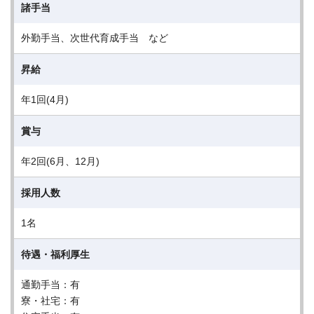
諸手当
外勤手当、次世代育成手当 など
昇給
年1回(4月)
賞与
年2回(6月、12月)
採用人数
1名
待遇・福利厚生
通勤手当：有
寮・社宅：有