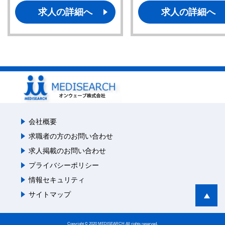
求人の詳細へ
求人の詳細へ
会社概要
求職者の方のお問い合わせ
求人掲載のお問い合わせ
プライバシーポリシー
情報セキュリティ
サイトマップ
Copyright © 2020 MEDISEARCH All rights reserved.