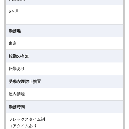
6ヶ月
勤務地
東京
転勤の有無
転勤あり
受動喫煙防止措置
屋内禁煙
勤務時間
フレックスタイム制
コアタイムあり