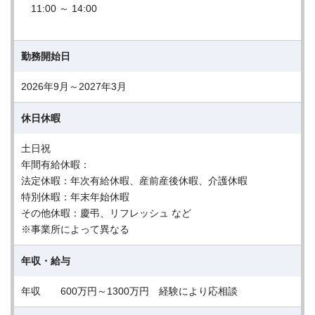
11:00 ～ 14:00
勤務開始日
2026年9月～2027年3月
休日休暇
土日祝
年間有給休暇：
法定休暇：年次有給休暇、産前産後休暇、介護休暇
特別休暇：年末年始休暇
その他休暇：慶弔、リフレッシュ など
※事業所によって異なる
年収・給与
年収 600万円～1300万円 経験により応相談