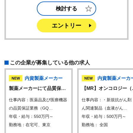
検討する
エントリー
この企業が募集している他の求人
内資製薬メーカー
内資製薬メーカ
NEW
NEW
製薬メーカーにて品質保…
【MR】オンコロジー（
仕事内容：医薬品及び医療機器
仕事内容：・新規抗がん剤
の品質保証業務（GQ…
ん関連製品（血液がん…
年収・給与：550万円～
年収・給与：500万円～
勤務地：在宅可、東京
勤務地： 全国