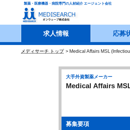
製薬・医療機器・病院専門の人材紹介 エージェント会社
求人情報
応募
メディサーチ トップ
Medical Affairs MSL (Infecti
大手外資製薬メーカー
Medical Affairs MS
募集要項