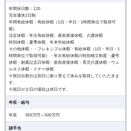
年間休日数：120
完全週休2日制
年間有給休暇：有給休暇（1日・半日・1時間単位で取得可
能）
法定休暇：年次有給休暇、産前産後休暇、介護休暇
特別休暇：夏季休暇、年末年始休暇
その他休暇：・フレキシブル休暇・有給休暇（1日・半日・1
時間単位で取得可能）・年次有給休暇の特別積立制度・慶弔
休暇・創業記念日休暇・産前産後休暇・育児介護休暇・ウェ
ルネス休暇・ドナー休暇
※祝日出勤分は別日に振り替えて休みを取得していただきま
す。
※祝日が土日の場合は休日です。
年収・給与
年収 350万円～500万円
諸手当