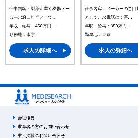
仕事内容：製薬企業や機器メー
仕事内容：メーカーの窓口
カーの窓口担当として…
として、お電話にて医…
年収・給与：450万円～
年収・給与：350万円～
勤務地：東京
勤務地：東京
求人の詳細へ
求人の詳細へ
会社概要
求職者の方のお問い合わせ
求人掲載のお問い合わせ