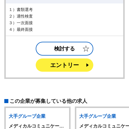
１）書類選考
２）適性検査
３）一次面接
４）最終面接
検討する
エントリー
この企業が募集している他の求人
大手グループ企業
大手グループ企業
メディカルコミュニケー…
メディカルコミュニケ