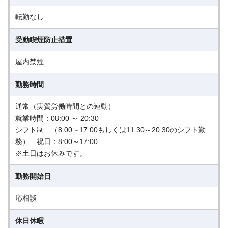
転勤なし
受動喫煙防止措置
屋内禁煙
勤務時間
通常（実質労働時間との連動）
就業時間：08:00 ～ 20:30
シフト制 （8:00～17:00もしくは11:30～20:30のシフト勤
務） 祝日：8:00～17:00
※土日はお休みです。
勤務開始日
応相談
休日休暇