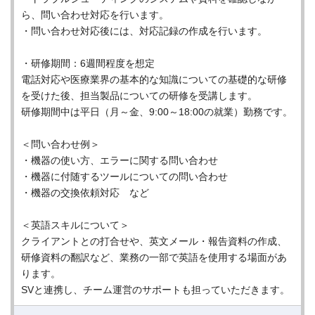
ら、問い合わせ対応を行います。
・問い合わせ対応後には、対応記録の作成を行います。
・研修期間：6週間程度を想定
電話対応や医療業界の基本的な知識についての基礎的な研修
を受けた後、担当製品についての研修を受講します。
研修期間中は平日（月～金、9:00～18:00の就業）勤務です。
＜問い合わせ例＞
・機器の使い方、エラーに関する問い合わせ
・機器に付随するツールについての問い合わせ
・機器の交換依頼対応 など
＜英語スキルについて＞
クライアントとの打合せや、英文メール・報告資料の作成、
研修資料の翻訳など、業務の一部で英語を使用する場面があ
ります。
SVと連携し、チーム運営のサポートも担っていただきます。