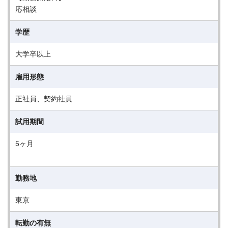
応相談
学歴
大学卒以上
雇用形態
正社員、契約社員
試用期間
5ヶ月
勤務地
東京
転勤の有無