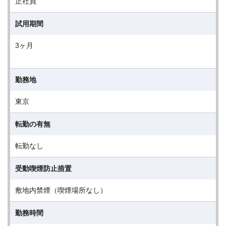
正社員
試用期間
3ヶ月
勤務地
東京
転勤の有無
転勤なし
受動喫煙防止措置
敷地内禁煙（喫煙場所なし）
勤務時間