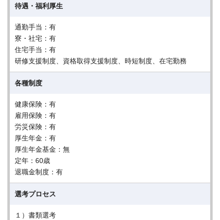
待遇・福利厚生
通勤手当：有
寮・社宅：有
住宅手当：有
研修支援制度、資格取得支援制度、時短制度、在宅勤務
各種制度
健康保険：有
雇用保険：有
労災保険：有
厚生年金：有
厚生年金基金：無
定年：60歳
退職金制度：有
選考プロセス
１）書類選考