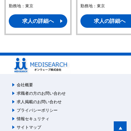
勤務地：東京
勤務地：東京
求人の詳細へ
求人の詳細へ
会社概要
求職者の方のお問い合わせ
求人掲載のお問い合わせ
プライバシーポリシー
情報セキュリティ
サイトマップ