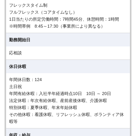
フレックスタイム制
フルフレックス（コアタイムなし）
1日当たりの所定労働時間：7時間45分、休憩時間：1時間
※時間帯例 8:45～17:30（事業所により異なる）
勤務開始日
応相談
休日休暇
年間休日数：124
土日祝
年間有給休暇：入社半年経過時点10日 10日 ～ 20日
法定休暇：年次有給休暇、産前産後休暇、介護休暇
特別休暇：夏季休暇、年末年始休暇
その他休暇：看護休暇、リフレッシュ休暇、ボランティア休
暇等
年収・給与