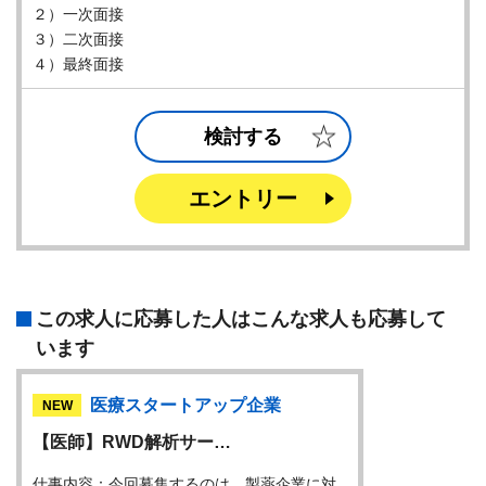
２）一次面接
３）二次面接
４）最終面接
検討する
エントリー
この求人に応募した人はこんな求人も応募して
います
医療スタートアップ企業
NEW
【医師】RWD解析サー…
仕事内容：今回募集するのは、製薬企業に対