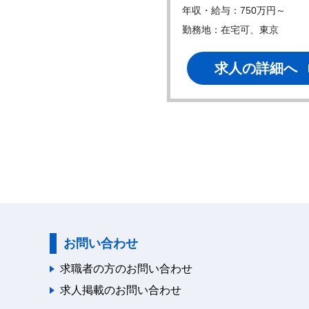
・給与：750万円～
年収・給与：750万円～
地：在宅可、東京
勤務地：在宅可、東京
求人の詳細へ
求人の詳細へ
お問い合わせ
求職者の方のお問い合わせ
求人掲載のお問い合わせ