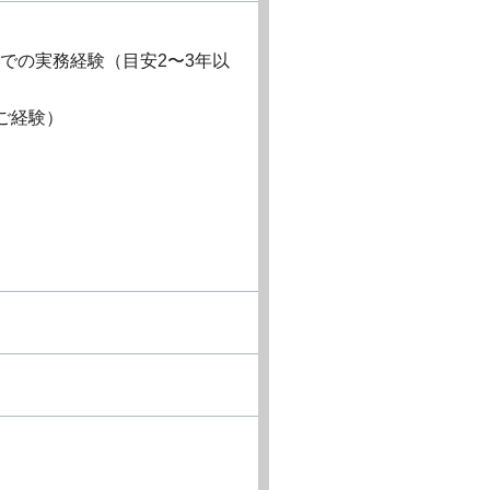
での実務経験（目安2〜3年以
ご経験）