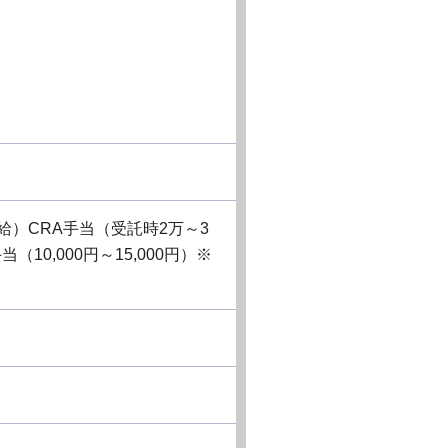
給）CRA手当（受託時2万～3
10,000円～15,000円）※