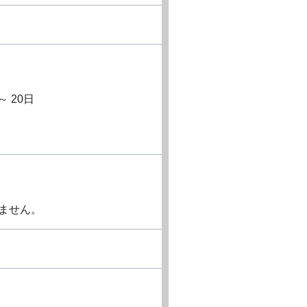
 20日
ません。