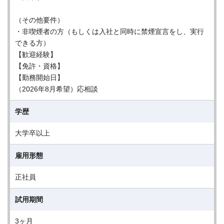
（その他要件）
・非喫煙者の方（もしくは入社と同時に禁煙宣言をし、実行
できる方）
【歓迎経験】
【免許・資格】
【勤務開始日】
（2026年8月希望）応相談
学歴
大学卒以上
雇用形態
正社員
試用期間
3ヶ月