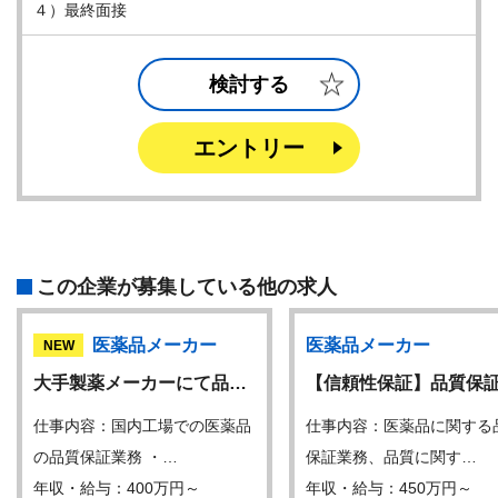
４）最終面接
検討する
エントリー
この企業が募集している他の求人
医薬品メーカー
医薬品メーカー
NEW
大手製薬メーカーにて品…
【信頼性保証】品質保
仕事内容：国内工場での医薬品
仕事内容：医薬品に関する
の品質保証業務 ・…
保証業務、品質に関す…
年収・給与：400万円～
年収・給与：450万円～