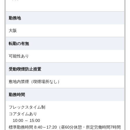
勤務地
大阪
転勤の有無
可能性あり
受動喫煙防止措置
敷地内禁煙（喫煙場所なし）
勤務時間
フレックスタイム制
コアタイムあり
10:00 ～ 15:00
標準勤務時間 8:40～17:20（昼60分休憩・所定労働時間7時間