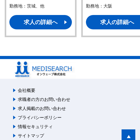
勤務地：茨城、他
勤務地：大阪
求人の詳細へ
求人の詳細へ
会社概要
求職者の方のお問い合わせ
求人掲載のお問い合わせ
プライバシーポリシー
情報セキュリティ
サイトマップ