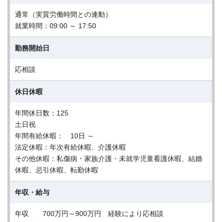
通常（実質労働時間との連動）
就業時間：09:00 ～ 17:50
勤務開始日
応相談
休日休暇
年間休日数：125
土日祝
年間有給休暇： 10日 ～
法定休暇：年次有給休暇、介護休暇
その他休暇：私傷病・家族介護・未就学児童看護休暇、結婚
休暇、忌引休暇、転勤休暇
年収・給与
年収 700万円～900万円 経験により応相談