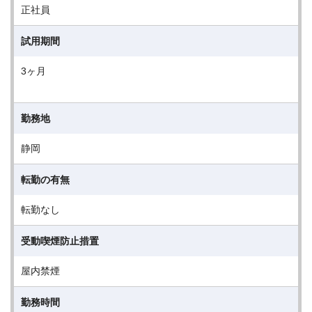
正社員
試用期間
3ヶ月
勤務地
静岡
転勤の有無
転勤なし
受動喫煙防止措置
屋内禁煙
勤務時間