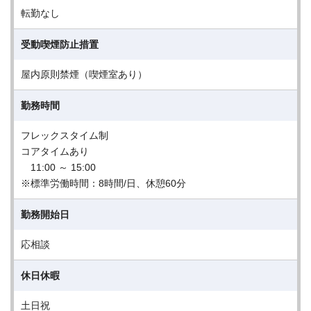
転勤なし
受動喫煙防止措置
屋内原則禁煙（喫煙室あり）
勤務時間
フレックスタイム制
コアタイムあり
11:00 ～ 15:00
※標準労働時間：8時間/日、休憩60分
勤務開始日
応相談
休日休暇
土日祝