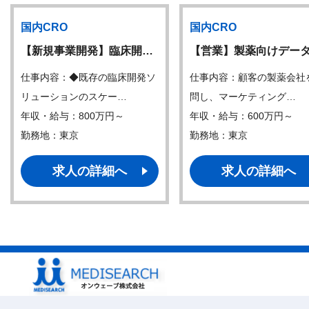
国内CRO
国内CRO
【新規事業開発】臨床開…
【営業】製薬向けデー
仕事内容：◆既存の臨床開発ソ
仕事内容：顧客の製薬会社
リューションのスケー…
問し、マーケティング…
年収・給与：800万円～
年収・給与：600万円～
勤務地：東京
勤務地：東京
求人の詳細へ
求人の詳細へ