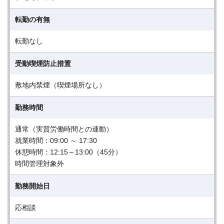
転勤の有無
転勤なし
受動喫煙防止措置
敷地内禁煙（喫煙場所なし）
勤務時間
通常（実質労働時間との連動）
就業時間：09:00 ～ 17:30
休憩時間：12:15～13:00（45分）
時間管理対象外
勤務開始日
応相談