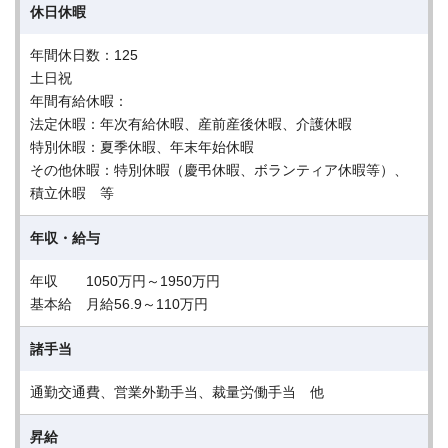
休日休暇
年間休日数：125
土日祝
年間有給休暇：
法定休暇：年次有給休暇、産前産後休暇、介護休暇
特別休暇：夏季休暇、年末年始休暇
その他休暇：特別休暇（慶弔休暇、ボランティア休暇等）、
積立休暇 等
年収・給与
年収 1050万円～1950万円
基本給 月給56.9～110万円
諸手当
通勤交通費、営業外勤手当、裁量労働手当 他
昇給