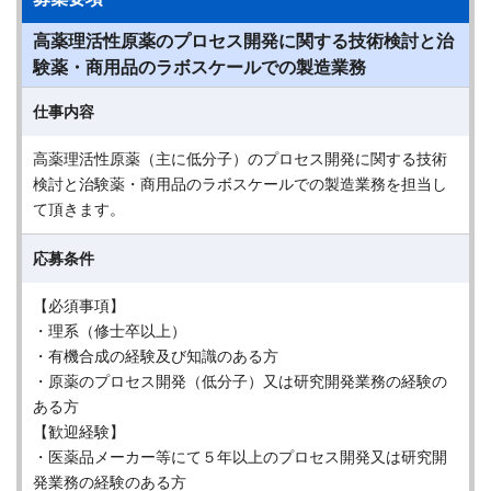
高薬理活性原薬のプロセス開発に関する技術検討と治
験薬・商用品のラボスケールでの製造業務
仕事内容
高薬理活性原薬（主に低分子）のプロセス開発に関する技術
検討と治験薬・商用品のラボスケールでの製造業務を担当し
て頂きます。
応募条件
【必須事項】
・理系（修士卒以上）
・有機合成の経験及び知識のある方
・原薬のプロセス開発（低分子）又は研究開発業務の経験の
ある方
【歓迎経験】
・医薬品メーカー等にて５年以上のプロセス開発又は研究開
発業務の経験のある方