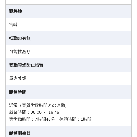
勤務地
宮崎
転勤の有無
可能性あり
受動喫煙防止措置
屋内禁煙
勤務時間
通常（実質労働時間との連動）
就業時間：08:00 ～ 16:45
実労働時間：7時間45分 休憩時間：1時間
勤務開始日