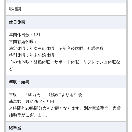
応相談
休日休暇
年間休日数：121
年間有給休暇：
法定休暇：年次有給休暇、産前産後休暇、介護休暇
特別休暇：年末年始休暇
その他休暇：結婚休暇、サポート休暇、リフレッシュ休暇な
ど
年収・給与
年収 450万円～ 経験により応相談
基本給 月給26.2～万円
※時間外20時間分含んだ額となります。別途家族手当、家賃
補助等がございます。
諸手当