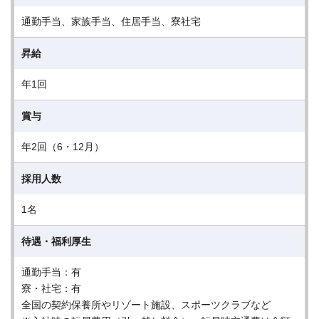
通勤手当、家族手当、住居手当、寮社宅
昇給
年1回
賞与
年2回（6・12月）
採用人数
1名
待遇・福利厚生
通勤手当：有
寮・社宅：有
全国の契約保養所やリゾート施設、スポーツクラブなど